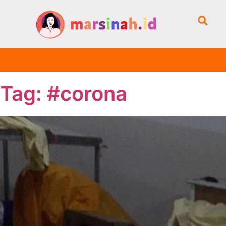
Tag: #corona