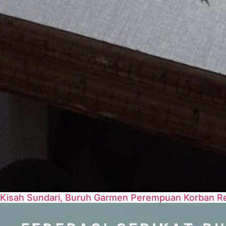
Kisah Sundari, Buruh Garmen Perempuan Korban Re