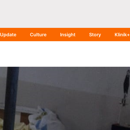
Update
Culture
Insight
Story
Klinik+