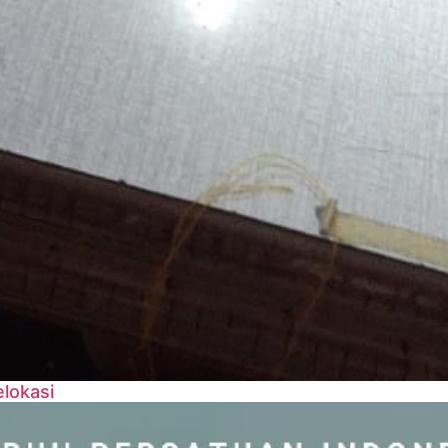
lokasi