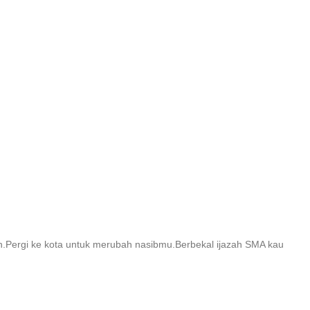
Pergi ke kota untuk merubah nasibmu.Berbekal ijazah SMA kau