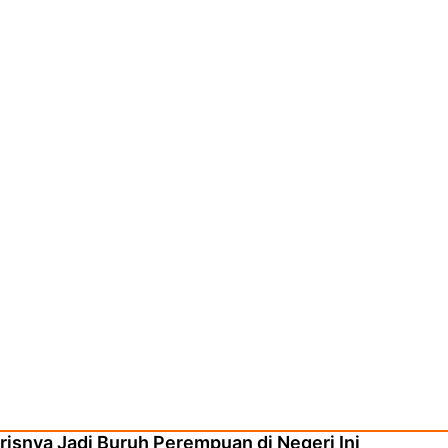
risnya Jadi Buruh Perempuan di Negeri Ini