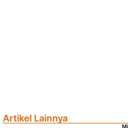
Artikel Lainnya
Mi