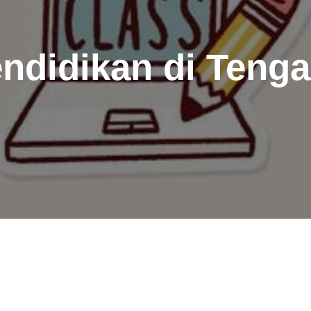
ndidikan di Teng