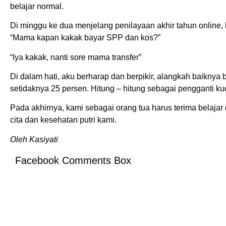
belajar normal.
Di minggu ke dua menjelang penilayaan akhir tahun online,
“Mama kapan kakak bayar SPP dan kos?”
“Iya kakak, nanti sore mama transfer”
Di dalam hati, aku berharap dan berpikir, alangkah baikny
setidaknya 25 persen. Hitung – hitung sebagai pengganti ku
Pada akhirnya, kami sebagai orang tua harus terima belajar 
cita dan kesehatan putri kami.
Oleh Kasiyati
Facebook Comments Box