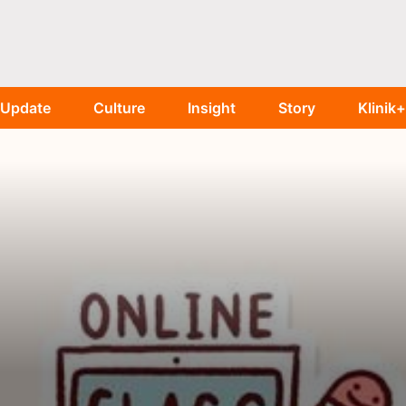
Update
Culture
Insight
Story
Klinik+