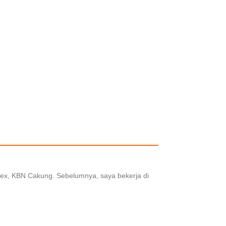
entex, KBN Cakung. Sebelumnya, saya bekerja di