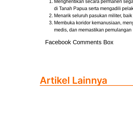
Menghentikan secara permanen sega
di Tanah Papua serta mengadili pela
Menarik seluruh pasukan militer, bai
Membuka koridor kemanusiaan, meny
medis, dan memastikan pemulangan 
Facebook Comments Box
Artikel Lainnya