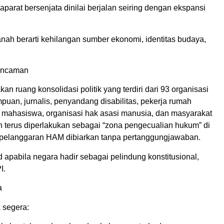
aparat bersenjata dinilai berjalan seiring dengan ekspansi
nah berarti kehilangan sumber ekonomi, identitas budaya,
 Ancaman
 ruang konsolidasi politik yang terdiri dari 93 organisasi
puan, jurnalis, penyandang disabilitas, pekerja rumah
, mahasiswa, organisasi hak asasi manusia, dan masyarakat
 terus diperlakukan sebagai “zona pengecualian hukum” di
 pelanggaran HAM dibiarkan tanpa pertanggungjawaban.
apabila negara hadir sebagai pelindung konstitusional,
I.
a
 segera: