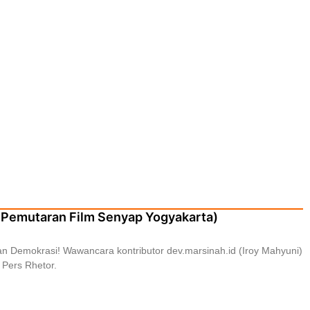
 Pemutaran Film Senyap Yogyakarta)
 Demokrasi! Wawancara kontributor dev.marsinah.id (Iroy Mahyuni)
 Pers Rhetor.