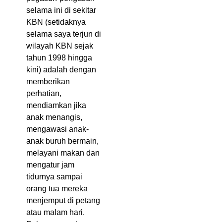
selama ini di sekitar
KBN (setidaknya
selama saya terjun di
wilayah KBN sejak
tahun 1998 hingga
kini) adalah dengan
memberikan
perhatian,
mendiamkan jika
anak menangis,
mengawasi anak-
anak buruh bermain,
melayani makan dan
mengatur jam
tidurnya sampai
orang tua mereka
menjemput di petang
atau malam hari.