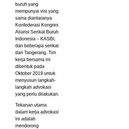
buruh yang
mempunyai visi yang
sama diantaranya
Konfederasi Kongres
Aliansi Serikat Buruh
Indonesia – KASBI,
dan beberapa serikat
dari Tangerang. Tim
kerja bersama ini
dibentuk pada
Oktober 2019 untuk
menyusun langkah-
langkah advokasi
yang perlu dilakukan.
Tekanan utama
dalam kerja advokasi
ini adalah
mendorong