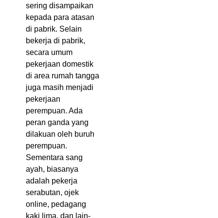
sering disampaikan
kepada para atasan
di pabrik. Selain
bekerja di pabrik,
secara umum
pekerjaan domestik
di area rumah tangga
juga masih menjadi
pekerjaan
perempuan. Ada
peran ganda yang
dilakuan oleh buruh
perempuan.
Sementara sang
ayah, biasanya
adalah pekerja
serabutan, ojek
online, pedagang
kaki lima, dan lain-