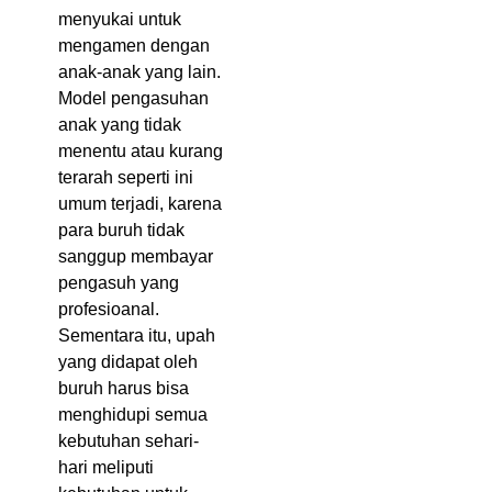
menyukai untuk
mengamen dengan
anak-anak yang lain.
Model pengasuhan
anak yang tidak
menentu atau kurang
terarah seperti ini
umum terjadi, karena
para buruh tidak
sanggup membayar
pengasuh yang
profesioanal.
Sementara itu, upah
yang didapat oleh
buruh harus bisa
menghidupi semua
kebutuhan sehari-
hari meliputi