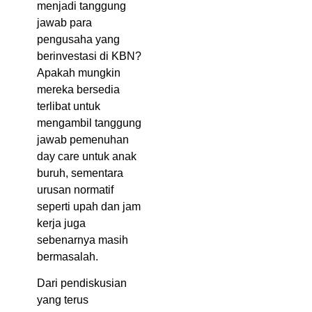
menjadi tanggung
jawab para
pengusaha yang
berinvestasi di KBN?
Apakah mungkin
mereka bersedia
terlibat untuk
mengambil tanggung
jawab pemenuhan
day care untuk anak
buruh, sementara
urusan normatif
seperti upah dan jam
kerja juga
sebenarnya masih
bermasalah.
Dari pendiskusian
yang terus