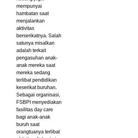
mempunyai
hambatan saat
menjalankan
aktivitas
berserikatnya. Salah
satunya misalkan
adalah terkait
pengasuhan anak-
anak mereka saat
mereka sedang
terlibat pendidikan
keserikat buruhan.
Sebagai organisasi,
FSBPI menyediakan
fasilitas day care
bagi anak-anak
buruh saat
orangtuanya terlibat