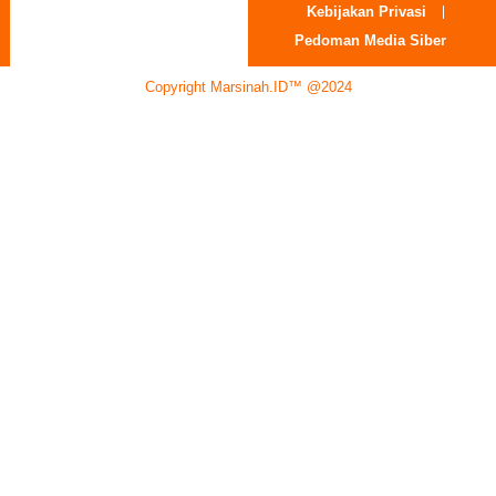
Kebijakan Privasi
Pedoman Media Siber
Copyright Marsinah.ID™ @2024