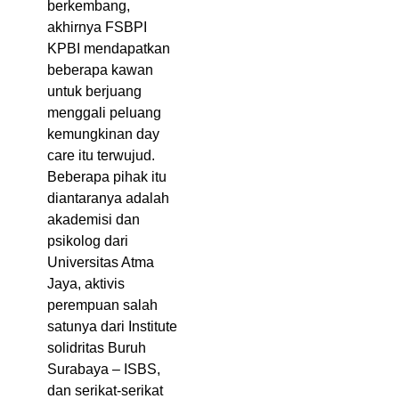
berkembang,
akhirnya FSBPI
KPBI mendapatkan
beberapa kawan
untuk berjuang
menggali peluang
kemungkinan day
care itu terwujud.
Beberapa pihak itu
diantaranya adalah
akademisi dan
psikolog dari
Universitas Atma
Jaya, aktivis
perempuan salah
satunya dari Institute
solidritas Buruh
Surabaya – ISBS,
dan serikat-serikat