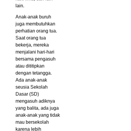
lain.
Anak-anak buruh
juga membutuhkan
perhatian orang tua.
Saat orang tua
bekerja, mereka
menjalani hari-hari
bersama pengasuh
atau dititipkan
dengan tetangga.
Ada anak-anak
seusia Sekolah
Dasar (SD)
mengasuh adiknya
yang balita, ada juga
anak-anak yang tidak
mau bersekolah
karena lebih