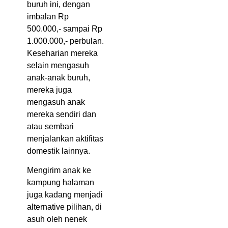
buruh ini, dengan
imbalan Rp
500.000,- sampai Rp
1.000.000,- perbulan.
Keseharian mereka
selain mengasuh
anak-anak buruh,
mereka juga
mengasuh anak
mereka sendiri dan
atau sembari
menjalankan aktifitas
domestik lainnya.
Mengirim anak ke
kampung halaman
juga kadang menjadi
alternative pilihan, di
asuh oleh nenek