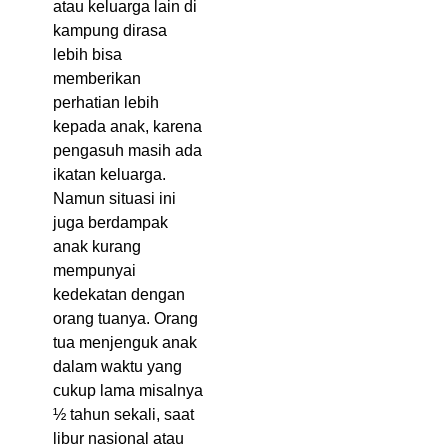
atau keluarga lain di
kampung dirasa
lebih bisa
memberikan
perhatian lebih
kepada anak, karena
pengasuh masih ada
ikatan keluarga.
Namun situasi ini
juga berdampak
anak kurang
mempunyai
kedekatan dengan
orang tuanya. Orang
tua menjenguk anak
dalam waktu yang
cukup lama misalnya
½ tahun sekali, saat
libur nasional atau