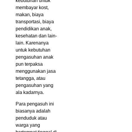
kebutuhan untuk
membayar kost,
makan, biaya
transportasi, biaya
pendidikan anak,
kesehatan dan lain-
lain. Karenanya
untuk kebutuhan
pengasuhan anak
pun terpaksa
menggunakan jasa
tetangga, atau
pengasuhan yang
ala kadarnya.
Para pengasuh ini
biasanya adalah
penduduk atau
warga yang