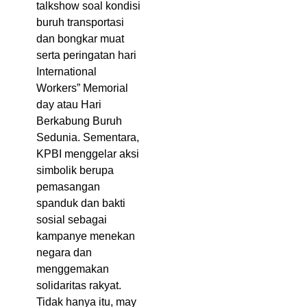
talkshow soal kondisi
buruh transportasi
dan bongkar muat
serta peringatan hari
International
Workers” Memorial
day atau Hari
Berkabung Buruh
Sedunia. Sementara,
KPBI menggelar aksi
simbolik berupa
pemasangan
spanduk dan bakti
sosial sebagai
kampanye menekan
negara dan
menggemakan
solidaritas rakyat.
Tidak hanya itu, may