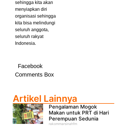
sehingga kita akan
menyiapkan diri
organisasi sehingga
kita bisa melindungi
seluruh anggota,
seluruh rakyat
Indonesia.
Facebook
Comments Box
Artikel Lainnya
Pengalaman Mogok
Makan untuk PRT di Hari
Perempuan Sedunia
rakommarsinahfm