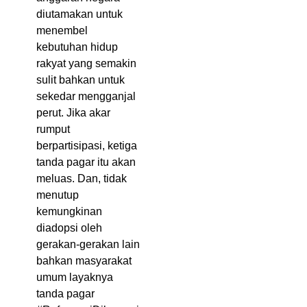
diutamakan untuk
menembel
kebutuhan hidup
rakyat yang semakin
sulit bahkan untuk
sekedar mengganjal
perut. Jika akar
rumput
berpartisipasi, ketiga
tanda pagar itu akan
meluas. Dan, tidak
menutup
kemungkinan
diadopsi oleh
gerakan-gerakan lain
bahkan masyarakat
umum layaknya
tanda pagar