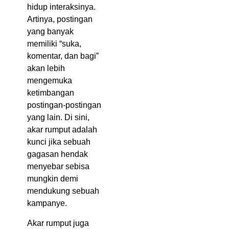
hidup interaksinya.
Artinya, postingan
yang banyak
memiliki “suka,
komentar, dan bagi”
akan lebih
mengemuka
ketimbangan
postingan-postingan
yang lain. Di sini,
akar rumput adalah
kunci jika sebuah
gagasan hendak
menyebar sebisa
mungkin demi
mendukung sebuah
kampanye.
Akar rumput juga