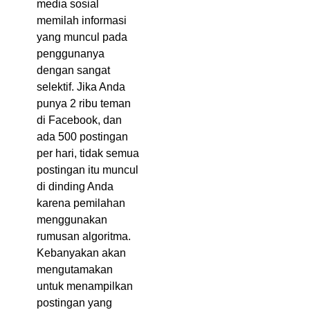
media sosial
memilah informasi
yang muncul pada
penggunanya
dengan sangat
selektif. Jika Anda
punya 2 ribu teman
di Facebook, dan
ada 500 postingan
per hari, tidak semua
postingan itu muncul
di dinding Anda
karena pemilahan
menggunakan
rumusan algoritma.
Kebanyakan akan
mengutamakan
untuk menampilkan
postingan yang