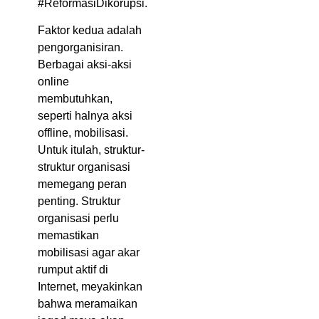
#ReformasiDikorupsi.
Faktor kedua adalah
pengorganisiran.
Berbagai aksi-aksi
online
membutuhkan,
seperti halnya aksi
offline, mobilisasi.
Untuk itulah, struktur-
struktur organisasi
memegang peran
penting. Struktur
organisasi perlu
memastikan
mobilisasi agar akar
rumput aktif di
Internet, meyakinkan
bahwa meramaikan