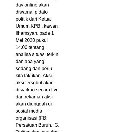
day online akan
diwarnai pidato
politik dari Ketua
Umum KPBI, kawan
Ilhamsyah, pada 1
Mei 2020 pukul
14.00 tentang
analisa situasi terkini
dan apa yang
sedang dan perlu
kita lakukan. Aksi-
aksi tersebut akan
disiarkan secara live
dan rekaman aksi
akan diunggah di
sosial media
organisasi (FB:
Persatuan Buruh, IG,