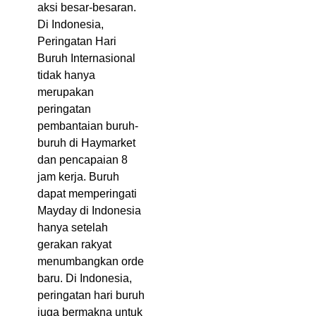
aksi besar-besaran.
Di Indonesia,
Peringatan Hari
Buruh Internasional
tidak hanya
merupakan
peringatan
pembantaian buruh-
buruh di Haymarket
dan pencapaian 8
jam kerja. Buruh
dapat memperingati
Mayday di Indonesia
hanya setelah
gerakan rakyat
menumbangkan orde
baru. Di Indonesia,
peringatan hari buruh
juga bermakna untuk