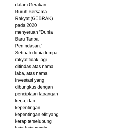
dalam Gerakan
Buruh Bersama
Rakyat (GEBRAK)
pada 2020
menyeruan “Dunia
Baru Tanpa
Penindasan.”
Sebuah dunia tempat
rakyat tidak lagi
ditindas atas nama
laba, atas nama
investasi yang
dibungkus dengan
penciptaan lapangan
kerja, dan
kepentingan-
kepentingan elit yang
kerap terselubung