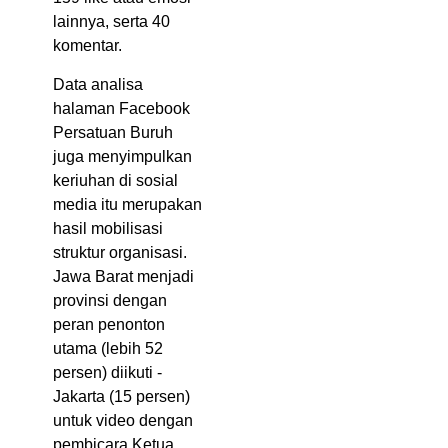
lainnya, serta 40
komentar.
Data analisa
halaman Facebook
Persatuan Buruh
juga menyimpulkan
keriuhan di sosial
media itu merupakan
hasil mobilisasi
struktur organisasi.
Jawa Barat menjadi
provinsi dengan
peran penonton
utama (lebih 52
persen) diikuti -
Jakarta (15 persen)
untuk video dengan
pembicara Ketua