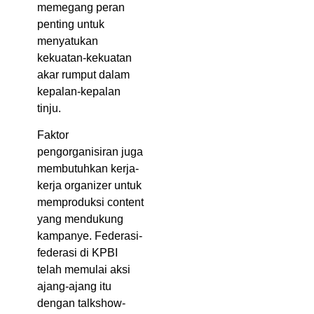
memegang peran
penting untuk
menyatukan
kekuatan-kekuatan
akar rumput dalam
kepalan-kepalan
tinju.
Faktor
pengorganisiran juga
membutuhkan kerja-
kerja organizer untuk
memproduksi content
yang mendukung
kampanye. Federasi-
federasi di KPBI
telah memulai aksi
ajang-ajang itu
dengan talkshow-