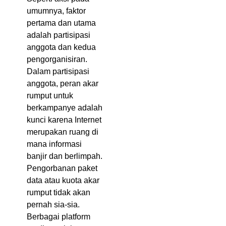
umumnya, faktor
pertama dan utama
adalah partisipasi
anggota dan kedua
pengorganisiran.
Dalam partisipasi
anggota, peran akar
rumput untuk
berkampanye adalah
kunci karena Internet
merupakan ruang di
mana informasi
banjir dan berlimpah.
Pengorbanan paket
data atau kuota akar
rumput tidak akan
pernah sia-sia.
Berbagai platform