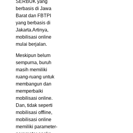
SERBUK yang
berbasis di Jawa
Barat dan FBTPI
yang berbasis di
Jakarta.Artinya,
mobilisasi online
mulai berjalan.
Meskipun belum
sempurna, buruh
masih memiliki
ruang-ruang untuk
membangun dan
memperbaiki
mobilisasi online.
Dan, tidak seperti
mobilisasi offline,
mobilisasi online
memiliki parameter-