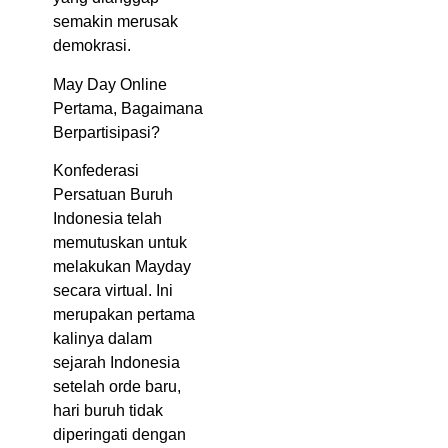
semakin merusak
demokrasi.
May Day Online
Pertama, Bagaimana
Berpartisipasi?
Konfederasi
Persatuan Buruh
Indonesia telah
memutuskan untuk
melakukan Mayday
secara virtual. Ini
merupakan pertama
kalinya dalam
sejarah Indonesia
setelah orde baru,
hari buruh tidak
diperingati dengan