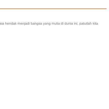
a hendak menjadi bangsa yang mulia di dunia ini, patutlah kita