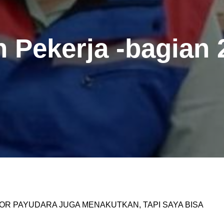
n Pekerja -bagian 
MOR PAYUDARA JUGA MENAKUTKAN,
TAPI SAYA BISA