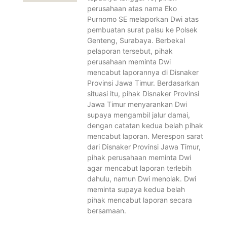
perusahaan atas nama Eko
Purnomo SE melaporkan Dwi atas
pembuatan surat palsu ke Polsek
Genteng, Surabaya. Berbekal
pelaporan tersebut, pihak
perusahaan meminta Dwi
mencabut laporannya di Disnaker
Provinsi Jawa Timur. Berdasarkan
situasi itu, pihak Disnaker Provinsi
Jawa Timur menyarankan Dwi
supaya mengambil jalur damai,
dengan catatan kedua belah pihak
mencabut laporan. Merespon sarat
dari Disnaker Provinsi Jawa Timur,
pihak perusahaan meminta Dwi
agar mencabut laporan terlebih
dahulu, namun Dwi menolak. Dwi
meminta supaya kedua belah
pihak mencabut laporan secara
bersamaan.