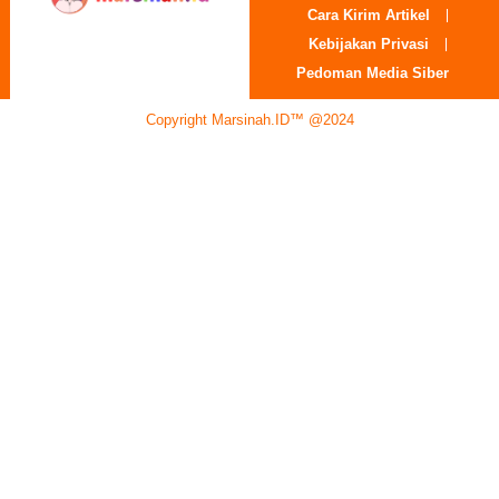
Cara Kirim Artikel
Kebijakan Privasi
Pedoman Media Siber
Copyright Marsinah.ID™ @2024