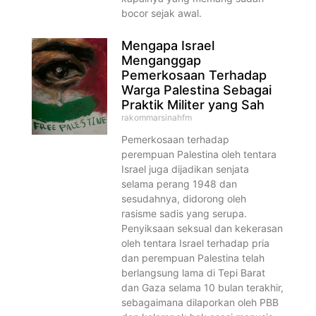
bocor sejak awal.
Mengapa Israel
Menganggap
Pemerkosaan Terhadap
Warga Palestina Sebagai
Praktik Militer yang Sah
rakommarsinahfm
Pemerkosaan terhadap
perempuan Palestina oleh tentara
Israel juga dijadikan senjata
selama perang 1948 dan
sesudahnya, didorong oleh
rasisme sadis yang serupa.
Penyiksaan seksual dan kekerasan
oleh tentara Israel terhadap pria
dan perempuan Palestina telah
berlangsung lama di Tepi Barat
dan Gaza selama 10 bulan terakhir,
sebagaimana dilaporkan oleh PBB