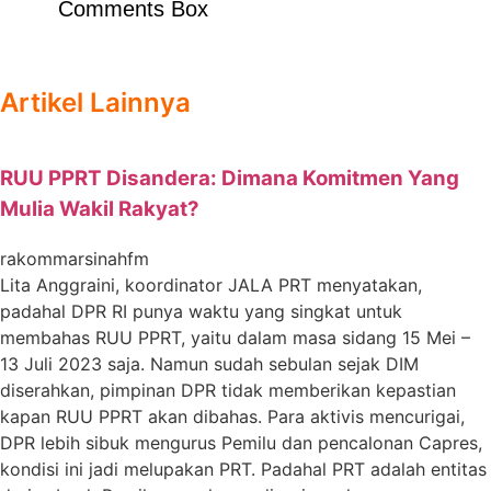
Comments Box
Artikel Lainnya
RUU PPRT Disandera: Dimana Komitmen Yang
Mulia Wakil Rakyat?
rakommarsinahfm
Lita Anggraini, koordinator JALA PRT menyatakan,
padahal DPR RI punya waktu yang singkat untuk
membahas RUU PPRT, yaitu dalam masa sidang 15 Mei –
13 Juli 2023 saja. Namun sudah sebulan sejak DIM
diserahkan, pimpinan DPR tidak memberikan kepastian
kapan RUU PPRT akan dibahas. Para aktivis mencurigai,
DPR lebih sibuk mengurus Pemilu dan pencalonan Capres,
kondisi ini jadi melupakan PRT. Padahal PRT adalah entitas