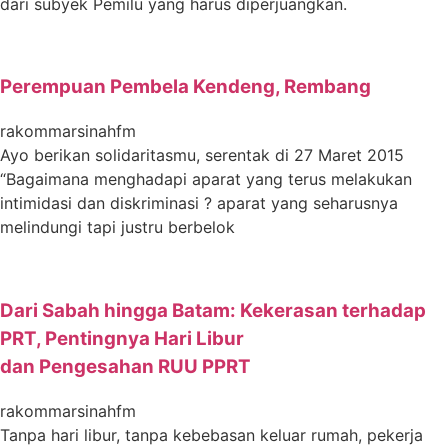
dari subyek Pemilu yang harus diperjuangkan.
Perempuan Pembela Kendeng, Rembang
rakommarsinahfm
Ayo berikan solidaritasmu, serentak di 27 Maret 2015
“Bagaimana menghadapi aparat yang terus melakukan
intimidasi dan diskriminasi ? aparat yang seharusnya
melindungi tapi justru berbelok
Dari Sabah hingga Batam: Kekerasan terhadap
PRT, Pentingnya Hari Libur
dan Pengesahan RUU PPRT
rakommarsinahfm
Tanpa hari libur, tanpa kebebasan keluar rumah, pekerja