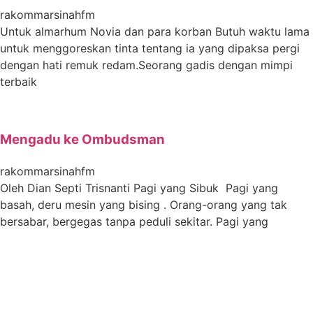
rakommarsinahfm
Untuk almarhum Novia dan para korban Butuh waktu lama
untuk menggoreskan tinta tentang ia yang dipaksa pergi
dengan hati remuk redam.Seorang gadis dengan mimpi
terbaik
Mengadu ke Ombudsman
rakommarsinahfm
Oleh Dian Septi Trisnanti Pagi yang Sibuk Pagi yang
basah, deru mesin yang bising . Orang-orang yang tak
bersabar, bergegas tanpa peduli sekitar. Pagi yang