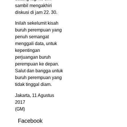
sambil mengakhiri
diskusi di jam 22. 30.
Inilah sekelumit kisah
buruh perempuan yang
penuh semangat
menggali data, untuk
kepentingan
perjuangan buruh
perempuan ke depan.
Salut dan bangga untuk
buruh perempuan yang
tidak tinggal diam.
Jakarta, 11 Agustus
2017
(GM)
Facebook