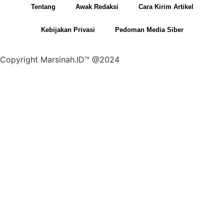
Tentang
Awak Redaksi
Cara Kirim Artikel
Kebijakan Privasi
Pedoman Media Siber
Copyright Marsinah.ID™ @2024