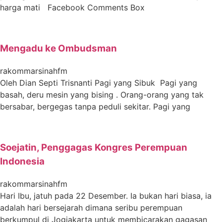
harga mati Facebook Comments Box
Mengadu ke Ombudsman
rakommarsinahfm
Oleh Dian Septi Trisnanti Pagi yang Sibuk Pagi yang
basah, deru mesin yang bising . Orang-orang yang tak
bersabar, bergegas tanpa peduli sekitar. Pagi yang
Soejatin, Penggagas Kongres Perempuan
Indonesia
rakommarsinahfm
Hari Ibu, jatuh pada 22 Desember. Ia bukan hari biasa, ia
adalah hari bersejarah dimana seribu perempuan
berkumpul di Jogjakarta untuk membicarakan gagasan