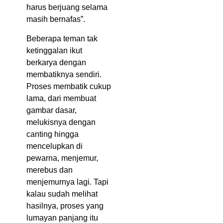
harus berjuang selama
masih bernafas”.
Beberapa teman tak
ketinggalan ikut
berkarya dengan
membatiknya sendiri.
Proses membatik cukup
lama, dari membuat
gambar dasar,
melukisnya dengan
canting hingga
mencelupkan di
pewarna, menjemur,
merebus dan
menjemurnya lagi. Tapi
kalau sudah melihat
hasilnya, proses yang
lumayan panjang itu