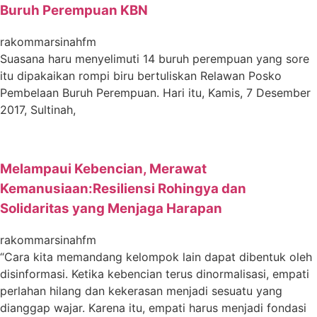
Buruh Perempuan KBN
rakommarsinahfm
Suasana haru menyelimuti 14 buruh perempuan yang sore
itu dipakaikan rompi biru bertuliskan Relawan Posko
Pembelaan Buruh Perempuan. Hari itu, Kamis, 7 Desember
2017, Sultinah,
Melampaui Kebencian, Merawat
Kemanusiaan:Resiliensi Rohingya dan
Solidaritas yang Menjaga Harapan
rakommarsinahfm
“Cara kita memandang kelompok lain dapat dibentuk oleh
disinformasi. Ketika kebencian terus dinormalisasi, empati
perlahan hilang dan kekerasan menjadi sesuatu yang
dianggap wajar. Karena itu, empati harus menjadi fondasi