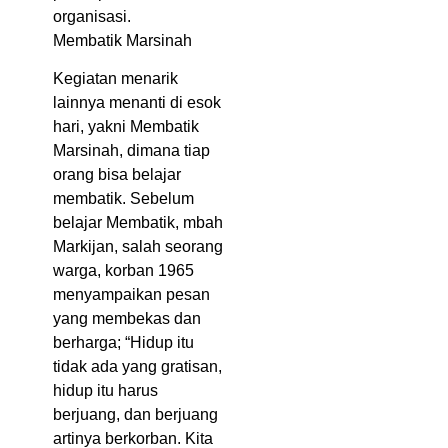
organisasi.
Membatik Marsinah
Kegiatan menarik
lainnya menanti di esok
hari, yakni Membatik
Marsinah, dimana tiap
orang bisa belajar
membatik. Sebelum
belajar Membatik, mbah
Markijan, salah seorang
warga, korban 1965
menyampaikan pesan
yang membekas dan
berharga; “Hidup itu
tidak ada yang gratisan,
hidup itu harus
berjuang, dan berjuang
artinya berkorban. Kita