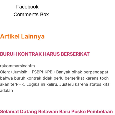
Facebook
Comments Box
Artikel Lainnya
BURUH KONTRAK HARUS BERSERIKAT
rakommarsinahfm
Oleh: (Jumisih – FSBPI-KPBI) Banyak pihak berpendapat
bahwa buruh kontrak tidak perlu berserikat karena toch
akan terPHK. Logika ini keliru. Justeru karena status kita
adalah
Selamat Datang Relawan Baru Posko Pembelaan