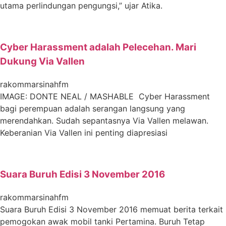
utama perlindungan pengungsi,” ujar Atika.
Cyber Harassment adalah Pelecehan. Mari
Dukung Via Vallen
rakommarsinahfm
IMAGE: DONTE NEAL / MASHABLE Cyber Harassment
bagi perempuan adalah serangan langsung yang
merendahkan. Sudah sepantasnya Via Vallen melawan.
Keberanian Via Vallen ini penting diapresiasi
Suara Buruh Edisi 3 November 2016
rakommarsinahfm
Suara Buruh Edisi 3 November 2016 memuat berita terkait
pemogokan awak mobil tanki Pertamina. Buruh Tetap