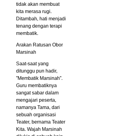
tidak akan membuat
kita merasa rugi.
Ditambah, hati menjadi
tenang dengan terapi
membatik.
Arakan Ratusan Obor
Marsinah
Saat-saat yang
ditunggu pun hadir,
”Membatik Marsinah”.
Guru membatiknya
sangat sabar dalam
mengajari peserta,
namanya Tama, dari
sebuah organisasi
Teater, bernama Teater
Kita. Wajah Marsinah