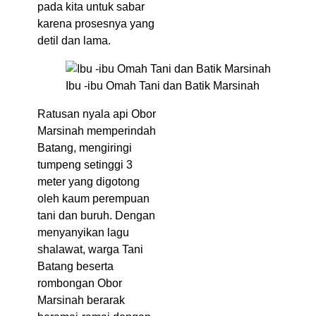
pada kita untuk sabar
karena prosesnya yang
detil dan lama.
Ibu -ibu Omah Tani dan Batik Marsinah
Ratusan nyala api Obor
Marsinah memperindah
Batang, mengiringi
tumpeng setinggi 3
meter yang digotong
oleh kaum perempuan
tani dan buruh. Dengan
menyanyikan lagu
shalawat, warga Tani
Batang beserta
rombongan Obor
Marsinah berarak