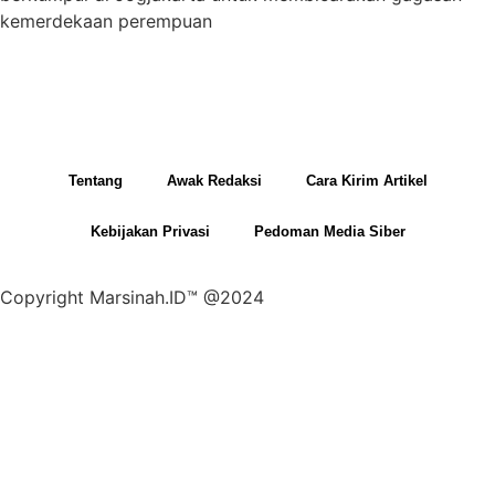
kemerdekaan perempuan
Tentang
Awak Redaksi
Cara Kirim Artikel
Kebijakan Privasi
Pedoman Media Siber
Copyright Marsinah.ID™ @2024