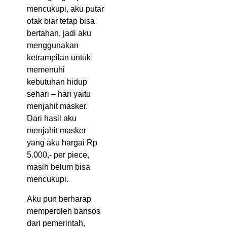
mencukupi, aku putar
otak biar tetap bisa
bertahan, jadi aku
menggunakan
ketrampilan untuk
memenuhi
kebutuhan hidup
sehari – hari yaitu
menjahit masker.
Dari hasil aku
menjahit masker
yang aku hargai Rp
5.000,- per piece,
masih belum bisa
mencukupi.
Aku pun berharap
memperoleh bansos
dari pemerintah,