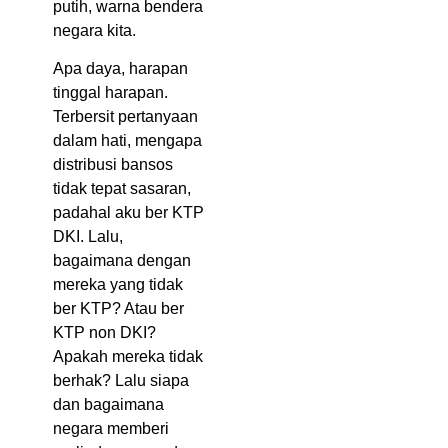
putih, warna bendera
negara kita.
Apa daya, harapan
tinggal harapan.
Terbersit pertanyaan
dalam hati, mengapa
distribusi bansos
tidak tepat sasaran,
padahal aku ber KTP
DKI. Lalu,
bagaimana dengan
mereka yang tidak
ber KTP? Atau ber
KTP non DKI?
Apakah mereka tidak
berhak? Lalu siapa
dan bagaimana
negara memberi