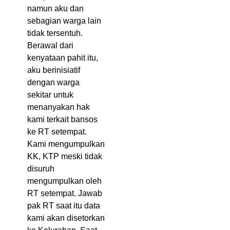
namun aku dan
sebagian warga lain
tidak tersentuh.
Berawal dari
kenyataan pahit itu,
aku berinisiatif
dengan warga
sekitar untuk
menanyakan hak
kami terkait bansos
ke RT setempat.
Kami mengumpulkan
KK, KTP meski tidak
disuruh
mengumpulkan oleh
RT setempat. Jawab
pak RT saat itu data
kami akan disetorkan