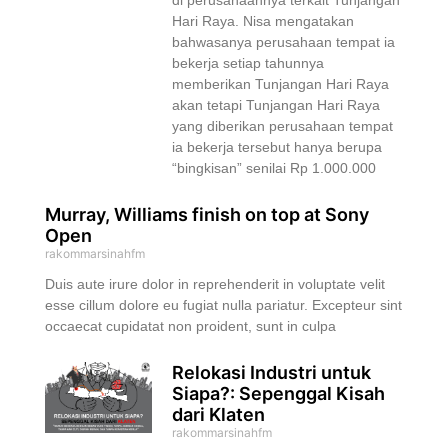
Hari Raya. Nisa mengatakan
bahwasanya perusahaan tempat ia
bekerja setiap tahunnya
memberikan Tunjangan Hari Raya
akan tetapi Tunjangan Hari Raya
yang diberikan perusahaan tempat
ia bekerja tersebut hanya berupa
“bingkisan” senilai Rp 1.000.000
Murray, Williams finish on top at Sony
Open
rakommarsinahfm
Duis aute irure dolor in reprehenderit in voluptate velit
esse cillum dolore eu fugiat nulla pariatur. Excepteur sint
occaecat cupidatat non proident, sunt in culpa
Relokasi Industri untuk
Siapa?: Sepenggal Kisah
dari Klaten
rakommarsinahfm