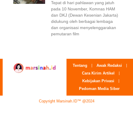
Tepat di hari pahlawan yang jatuh
pada 10 November, Komnas HAM
dan DKJ (Dewan Kesenian Jakarta)
didukung oleh berbagai lembaga
dan organisasi menyelenggarakan
pemutaran film
Tentang
Awak Redaksi
Cara Kirim Artikel
Kebijakan Privasi
Pedoman Media Siber
Copyright Marsinah.ID™ @2024