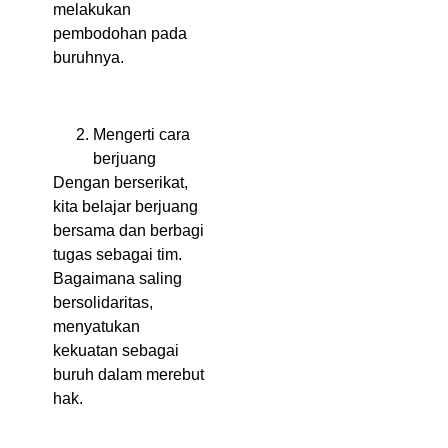
melakukan
pembodohan pada
buruhnya.
Mengerti cara
berjuang
Dengan berserikat,
kita belajar berjuang
bersama dan berbagi
tugas sebagai tim.
Bagaimana saling
bersolidaritas,
menyatukan
kekuatan sebagai
buruh dalam merebut
hak.