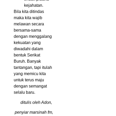
kejahatan.
Bila kita ditindas
maka kita wajib
melawan secara
bersama-sama
dengan menggalang
kekuatan yang
diwadahi dalam
bentuk Serikat
Buruh. Banyak
tantangan, tapi itulah
yang memicu kita
untuk terus maju
dengan semangat
selalu baru.
ditulis oleh Adon,
penyiar marsinah fm,