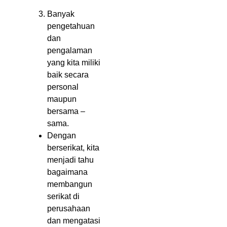
Banyak
pengetahuan
dan
pengalaman
yang kita miliki
baik secara
personal
maupun
bersama –
sama.
Dengan
berserikat, kita
menjadi tahu
bagaimana
membangun
serikat di
perusahaan
dan mengatasi