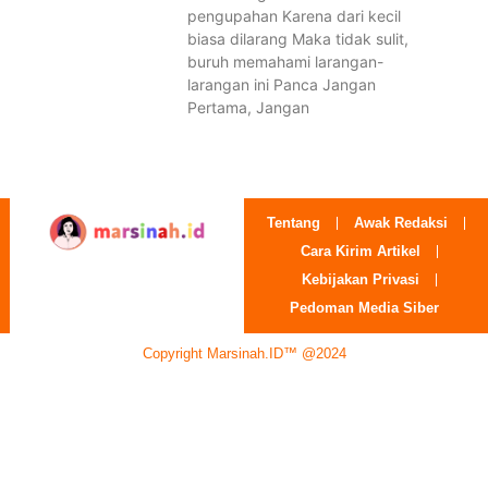
pengupahan Karena dari kecil
biasa dilarang Maka tidak sulit,
buruh memahami larangan-
larangan ini Panca Jangan
Pertama, Jangan
Tentang
Awak Redaksi
Cara Kirim Artikel
Kebijakan Privasi
Pedoman Media Siber
Copyright Marsinah.ID™ @2024