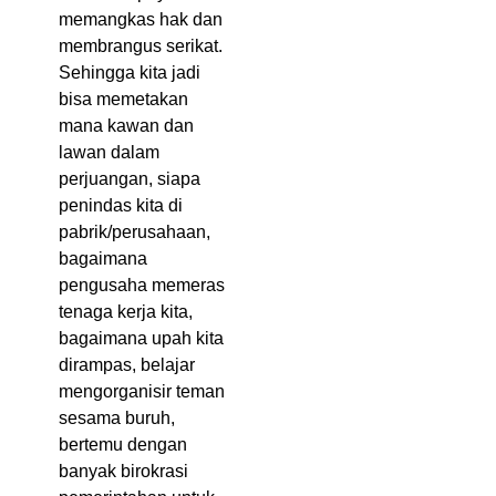
memangkas hak dan
membrangus serikat.
Sehingga kita jadi
bisa memetakan
mana kawan dan
lawan dalam
perjuangan, siapa
penindas kita di
pabrik/perusahaan,
bagaimana
pengusaha memeras
tenaga kerja kita,
bagaimana upah kita
dirampas, belajar
mengorganisir teman
sesama buruh,
bertemu dengan
banyak birokrasi