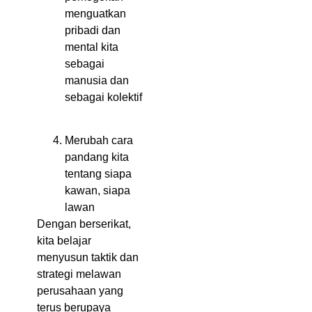
menguatkan
pribadi dan
mental kita
sebagai
manusia dan
sebagai kolektif
Merubah cara
pandang kita
tentang siapa
kawan, siapa
lawan
Dengan berserikat,
kita belajar
menyusun taktik dan
strategi melawan
perusahaan yang
terus berupaya