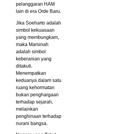
pelanggaran HAM
lain di era Orde Baru.
Jika Soeharto adalah
simbol kekuasaan
yang membungkam,
maka Marsinah
adalah simbol
keberanian yang
ditakuti.
Menempatkan
keduanya dalam satu
ruang kehormatan
bukan penghargaan
terhadap sejarah,
melainkan
penghinaan terhadap
nurani bangsa.