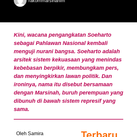
rakommarsinahfm
Kini, wacana pengangkatan Soeharto
sebagai Pahlawan Nasional kembali
menguji nurani bangsa. Soeharto adalah
arsitek sistem kekuasaan yang menindas
kebebasan berpikir, membungkam pers,
dan menyingkirkan lawan politik. Dan
ironinya, nama itu disebut bersamaan
dengan Marsinah, buruh perempuan yang
dibunuh di bawah sistem represif yang
sama.
Terbaru
Oleh Samira