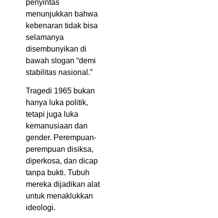
penyintas
menunjukkan bahwa
kebenaran tidak bisa
selamanya
disembunyikan di
bawah slogan “demi
stabilitas nasional.”
Tragedi 1965 bukan
hanya luka politik,
tetapi juga luka
kemanusiaan dan
gender. Perempuan-
perempuan disiksa,
diperkosa, dan dicap
tanpa bukti. Tubuh
mereka dijadikan alat
untuk menaklukkan
ideologi.