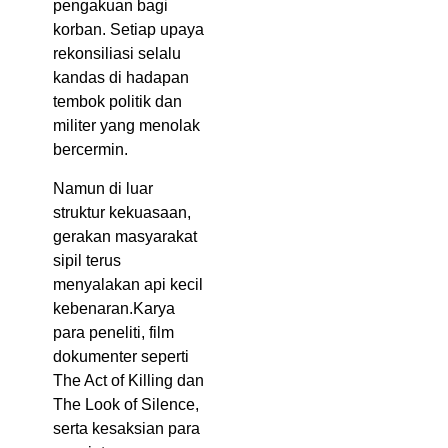
pengakuan bagi
korban. Setiap upaya
rekonsiliasi selalu
kandas di hadapan
tembok politik dan
militer yang menolak
bercermin.
Namun di luar
struktur kekuasaan,
gerakan masyarakat
sipil terus
menyalakan api kecil
kebenaran.Karya
para peneliti, film
dokumenter seperti
The Act of Killing dan
The Look of Silence,
serta kesaksian para