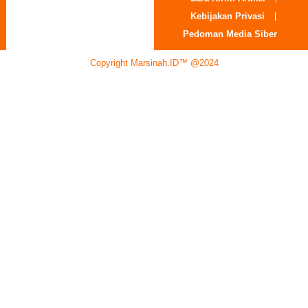
Kebijakan Privasi
Pedoman Media Siber
Copyright Marsinah.ID™ @2024