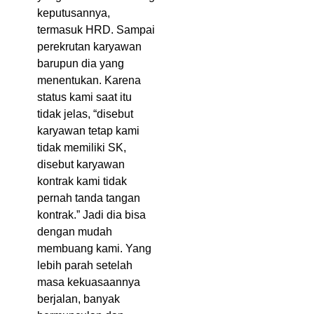
keputusannya,
termasuk HRD. Sampai
perekrutan karyawan
barupun dia yang
menentukan. Karena
status kami saat itu
tidak jelas, “disebut
karyawan tetap kami
tidak memiliki SK,
disebut karyawan
kontrak kami tidak
pernah tanda tangan
kontrak.” Jadi dia bisa
dengan mudah
membuang kami. Yang
lebih parah setelah
masa kekuasaannya
berjalan, banyak