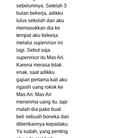
sebelumnya. Setelah 3
bulan bekerja, adikku
lulus sekolah dan aku
memasukkan dia ke
tempat aku bekerja
melalui
supervisor
ini
lagi. Sebut saja
supervisor
itu Mas Ari.
Karena merasa tidak
enak, saat adikku
gajian pertama kali aku
ngasih uang rokok ke
Mas Ari. Mas Ari
menerima uang itu, tapi
malah dia pake buat
beli sebuah boneka dan
diberikannya kepadaku.
Ya sudah, yang penting