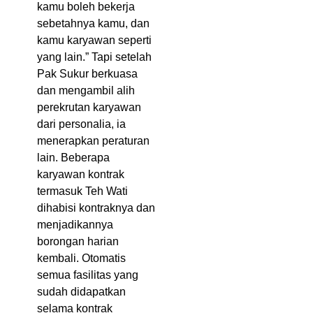
kamu boleh bekerja
sebetahnya kamu, dan
kamu karyawan seperti
yang lain.” Tapi setelah
Pak Sukur berkuasa
dan mengambil alih
perekrutan karyawan
dari personalia, ia
menerapkan peraturan
lain. Beberapa
karyawan kontrak
termasuk Teh Wati
dihabisi kontraknya dan
menjadikannya
borongan harian
kembali. Otomatis
semua fasilitas yang
sudah didapatkan
selama kontrak