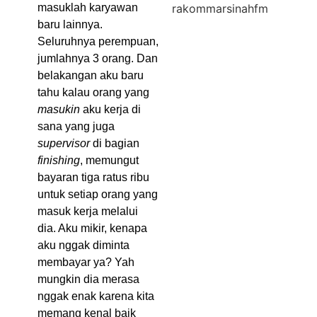
rakommarsinahfm
masuklah karyawan
baru lainnya.
Seluruhnya perempuan,
jumlahnya 3 orang. Dan
belakangan aku baru
tahu kalau orang yang
masukin
aku kerja di
sana yang juga
supervisor
di bagian
finishing
, memungut
bayaran tiga ratus ribu
untuk setiap orang yang
masuk kerja melalui
dia. Aku mikir, kenapa
aku nggak diminta
membayar ya? Yah
mungkin dia merasa
nggak enak karena kita
memang kenal baik