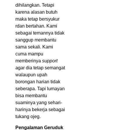
dihilangkan. Tetapi
karena alasan butuh
maka tetap bersyukur
rdan bertahan. Kami
sebagai temannya tidak
sanggup membantu
sama sekali. Kami
cuma mampu
memberinya
support
agar dia tetap semangat
walaupun upah
borongan harian tidak
seberapa. Tapi lumayan
bisa membantu
suaminya yang sehari-
harinya bekerja sebagai
tukang ojeg.
Pengalaman Geruduk