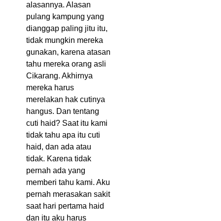
alasannya. Alasan
pulang kampung yang
dianggap paling jitu itu,
tidak mungkin mereka
gunakan, karena atasan
tahu mereka orang asli
Cikarang. Akhirnya
mereka harus
merelakan hak cutinya
hangus. Dan tentang
cuti haid? Saat itu kami
tidak tahu apa itu cuti
haid, dan ada atau
tidak. Karena tidak
pernah ada yang
memberi tahu kami. Aku
pernah merasakan sakit
saat hari pertama haid
dan itu aku harus