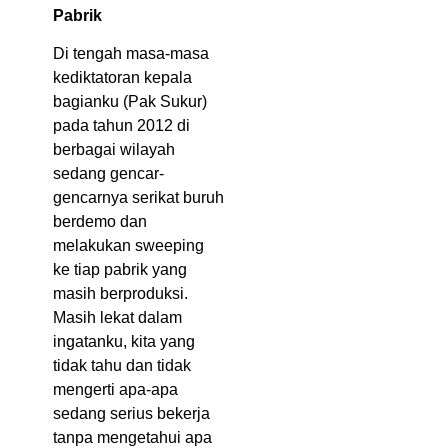
Pabrik
Di tengah masa-masa
kediktatoran kepala
bagianku (Pak Sukur)
pada tahun 2012 di
berbagai wilayah
sedang gencar-
gencarnya serikat buruh
berdemo dan
melakukan sweeping
ke tiap pabrik yang
masih berproduksi.
Masih lekat dalam
ingatanku, kita yang
tidak tahu dan tidak
mengerti apa-apa
sedang serius bekerja
tanpa mengetahui apa