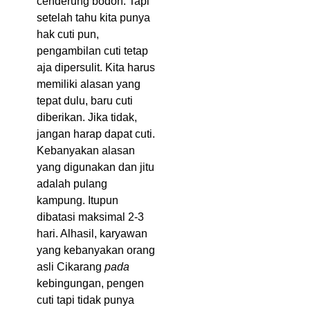
cenderung bodoh. Tapi
setelah tahu kita punya
hak cuti pun,
pengambilan cuti tetap
aja dipersulit. Kita harus
memiliki alasan yang
tepat dulu, baru cuti
diberikan. Jika tidak,
jangan harap dapat cuti.
Kebanyakan alasan
yang digunakan dan jitu
adalah pulang
kampung. Itupun
dibatasi maksimal 2-3
hari. Alhasil, karyawan
yang kebanyakan orang
asli Cikarang
pada
kebingungan, pengen
cuti tapi tidak punya