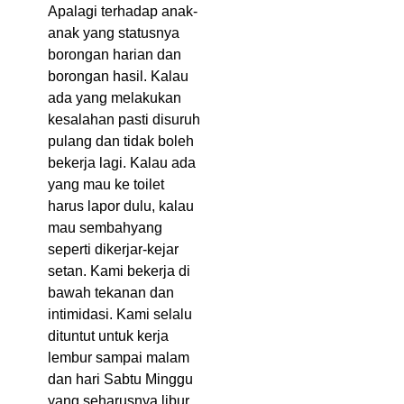
Apalagi terhadap anak-
anak yang statusnya
borongan harian dan
borongan hasil. Kalau
ada yang melakukan
kesalahan pasti disuruh
pulang dan tidak boleh
bekerja lagi. Kalau ada
yang mau ke toilet
harus lapor dulu, kalau
mau sembahyang
seperti dikerjar-kejar
setan. Kami bekerja di
bawah tekanan dan
intimidasi. Kami selalu
dituntut untuk kerja
lembur sampai malam
dan hari Sabtu Minggu
yang seharusnya libur