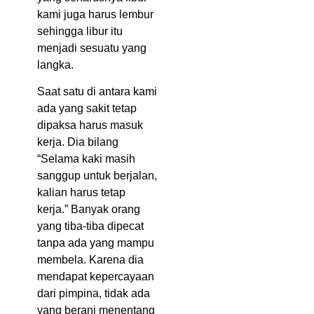
kami juga harus lembur
sehingga libur itu
menjadi sesuatu yang
langka.
Saat satu di antara kami
ada yang sakit tetap
dipaksa harus masuk
kerja. Dia bilang
“Selama kaki masih
sanggup untuk berjalan,
kalian harus tetap
kerja.” Banyak orang
yang tiba-tiba dipecat
tanpa ada yang mampu
membela. Karena dia
mendapat kepercayaan
dari pimpina, tidak ada
yang berani menentang