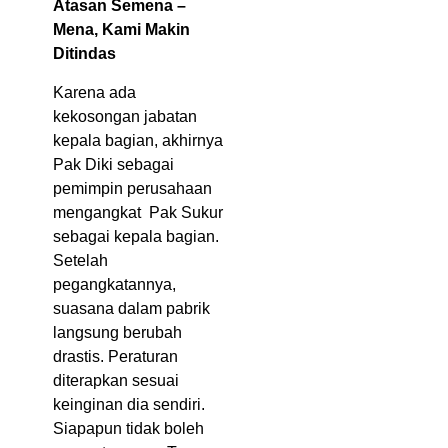
Atasan Semena –
Mena, Kami Makin
Ditindas
Karena ada
kekosongan jabatan
kepala bagian, akhirnya
Pak Diki sebagai
pemimpin perusahaan
mengangkat Pak Sukur
sebagai kepala bagian.
Setelah
pegangkatannya,
suasana dalam pabrik
langsung berubah
drastis. Peraturan
diterapkan sesuai
keinginan dia sendiri.
Siapapun tidak boleh