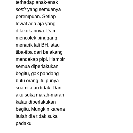
terhadap anak-anak
sortir
yang semuanya
perempuan. Setiap
lewat ada aja yang
dilakukannya. Dari
mencolek pinggang,
menarik tali BH, atau
tiba-tiba dari belakang
mendekap pipi. Hampir
semua diperlakukan
begitu, gak pandang
bulu orang itu punya
suami atau tidak. Dan
aku suka marah-marah
kalau diperlakukan
begitu. Mungkin karena
itulah dia tidak suka
padaku.