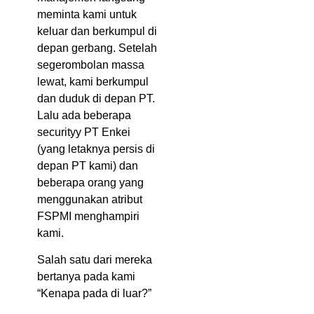
meminta kami untuk
keluar dan berkumpul di
depan gerbang. Setelah
segerombolan massa
lewat, kami berkumpul
dan duduk di depan PT.
Lalu ada beberapa
securityy PT Enkei
(yang letaknya persis di
depan PT kami) dan
beberapa orang yang
menggunakan atribut
FSPMI menghampiri
kami.
Salah satu dari mereka
bertanya pada kami
“Kenapa pada di luar?”