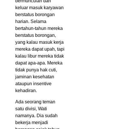
bermunculan dan
keluar masuk karyawan
berstatus borongan
harian. Selama
bertahun-tahun mereka
berstatus borongan,
yang kalau masuk kerja
mereka dapat upah, tapi
kalau libur mereka tidak
dapat apa-apa. Mereka
tidak punya hak cuti,
jaminan kesehatan
ataupun insentive
kehadiran.
Ada seorang teman
satu divisi, Wati
namanya. Dia sudah
bekerja menjadi