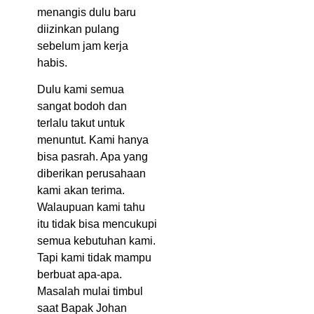
menangis dulu baru
diizinkan pulang
sebelum jam kerja
habis.
Dulu kami semua
sangat bodoh dan
terlalu takut untuk
menuntut. Kami hanya
bisa pasrah. Apa yang
diberikan perusahaan
kami akan terima.
Walaupuan kami tahu
itu tidak bisa mencukupi
semua kebutuhan kami.
Tapi kami tidak mampu
berbuat apa-apa.
Masalah mulai timbul
saat Bapak Johan