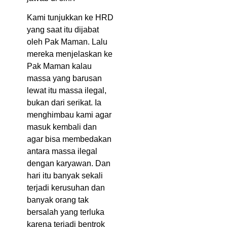
Kami tunjukkan ke HRD
yang saat itu dijabat
oleh Pak Maman. Lalu
mereka menjelaskan ke
Pak Maman kalau
massa yang barusan
lewat itu massa ilegal,
bukan dari serikat. Ia
menghimbau kami agar
masuk kembali dan
agar bisa membedakan
antara massa ilegal
dengan karyawan. Dan
hari itu banyak sekali
terjadi kerusuhan dan
banyak orang tak
bersalah yang terluka
karena terjadi bentrok