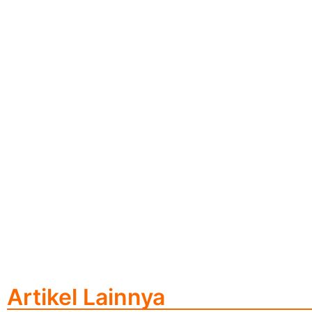
Artikel Lainnya