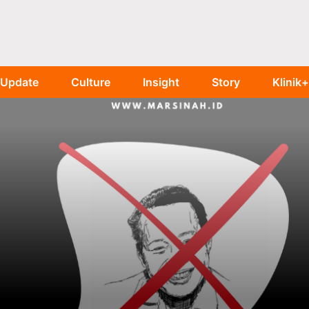
Update
Culture
Insight
Story
Klinik+