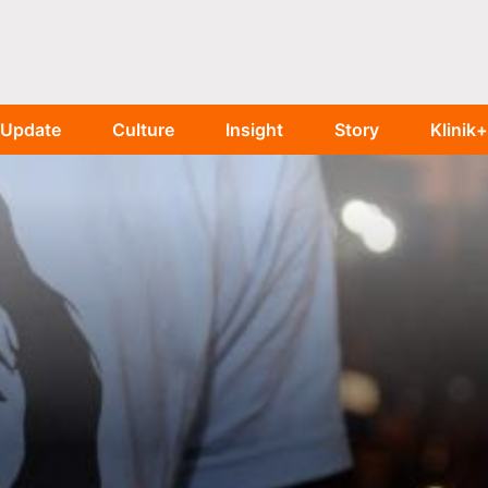
Update
Culture
Insight
Story
Klinik+