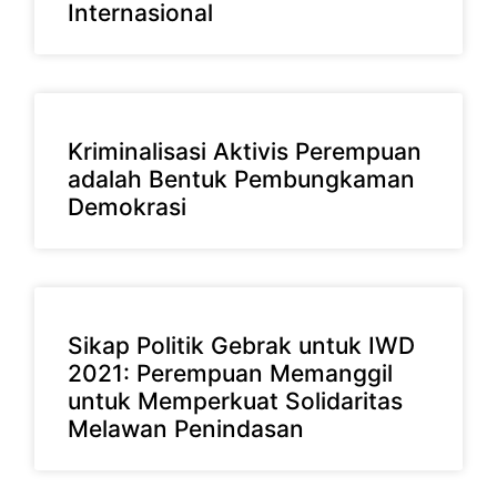
Internasional
Kriminalisasi Aktivis Perempuan
adalah Bentuk Pembungkaman
Demokrasi
Sikap Politik Gebrak untuk IWD
2021: Perempuan Memanggil
untuk Memperkuat Solidaritas
Melawan Penindasan