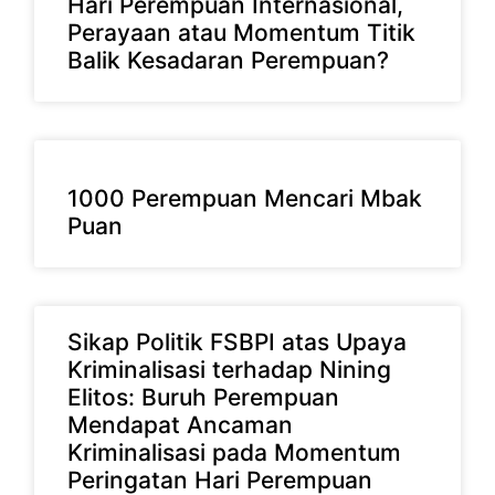
Hari Perempuan Internasional,
Perayaan atau Momentum Titik
Balik Kesadaran Perempuan?
1000 Perempuan Mencari Mbak
Puan
Sikap Politik FSBPI atas Upaya
Kriminalisasi terhadap Nining
Elitos: Buruh Perempuan
Mendapat Ancaman
Kriminalisasi pada Momentum
Peringatan Hari Perempuan