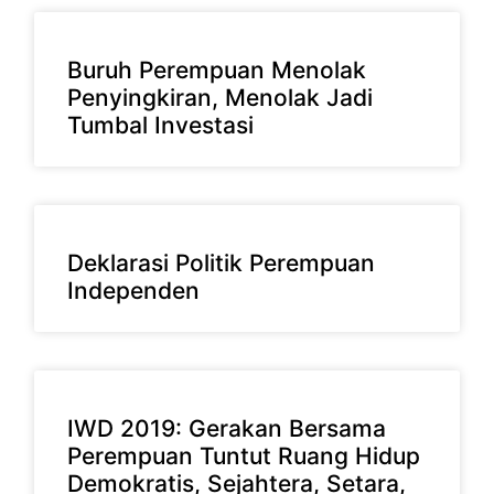
Buruh Perempuan Menolak
Penyingkiran, Menolak Jadi
Tumbal Investasi
Deklarasi Politik Perempuan
Independen
IWD 2019: Gerakan Bersama
Perempuan Tuntut Ruang Hidup
Demokratis, Sejahtera, Setara,