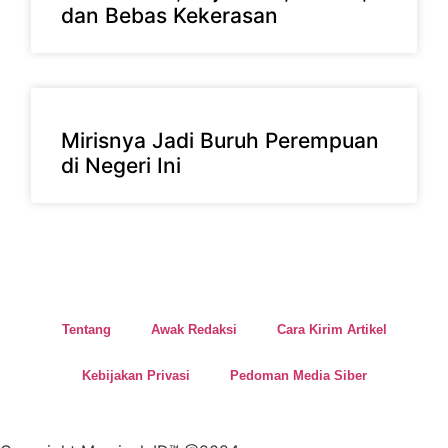
dan Bebas Kekerasan
Mirisnya Jadi Buruh Perempuan
di Negeri Ini
Tentang
Awak Redaksi
Cara Kirim Artikel
Kebijakan Privasi
Pedoman Media Siber