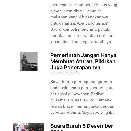
memesan racikan obat khusus yang
dimasukkan diam – diam ke
makanan yang dihidangkannya
untuk Hamza. Apa yang terjadi?
Badru kembali menerima pukulan
bertubi – tubi, menambah deretan
lebam di setian jengkal tubuhnya.
Pemerintah Jangan Hanya
Membuat Aturan, Pikirkan
Juga Penerapannya
rakommarsinahfm
Saya, buruh perempuan garmen
pada salah satu perusahaan yang
berlokasi di Kawasan Berikat
Nusantara KBN Cakung. Teman-
teman biasa memanggilku dengan
sebutan Rahma. Saya seorang ibu
Suara Buruh 5 Desember