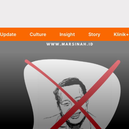
Update
Culture
Insight
Story
Klinik+