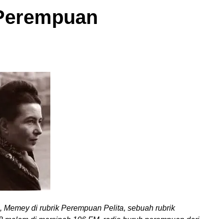
 Perempuan
 Memey di rubrik Perempuan Pelita, sebuah rubrik