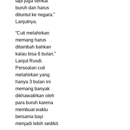
tapi juga serikat
buruh dan harus
dituntut ke negara.”
Lanjutnya.
“Cuti melahirkan
memang harus
ditambah bahkan
kalau bisa 6 bulan.”
Lanjut Rusdi.
Persoalan cuti
melahirkan yang
hanya 3 bulan ini
memang banyak
dikhawatirkan oleh
para buruh karena
membuat waktu
bersama bayi
menjadi lebih sedikit.