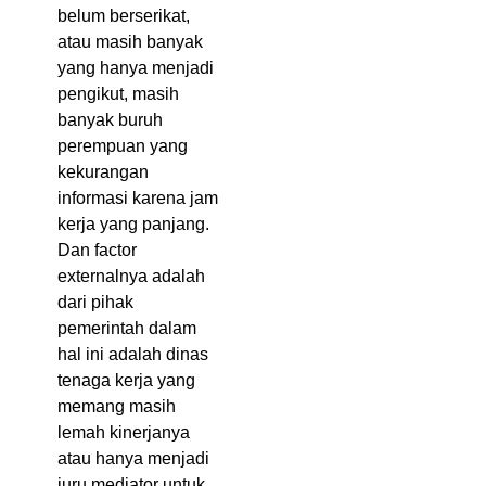
belum berserikat,
atau masih banyak
yang hanya menjadi
pengikut, masih
banyak buruh
perempuan yang
kekurangan
informasi karena jam
kerja yang panjang.
Dan factor
externalnya adalah
dari pihak
pemerintah dalam
hal ini adalah dinas
tenaga kerja yang
memang masih
lemah kinerjanya
atau hanya menjadi
juru mediator untuk