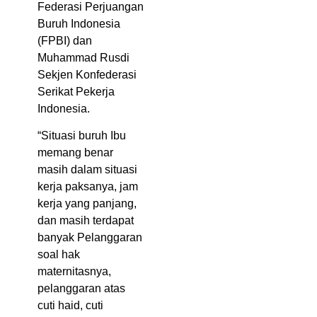
Federasi Perjuangan
Buruh Indonesia
(FPBI) dan
Muhammad Rusdi
Sekjen Konfederasi
Serikat Pekerja
Indonesia.
“Situasi buruh Ibu
memang benar
masih dalam situasi
kerja paksanya, jam
kerja yang panjang,
dan masih terdapat
banyak Pelanggaran
soal hak
maternitasnya,
pelanggaran atas
cuti haid, cuti