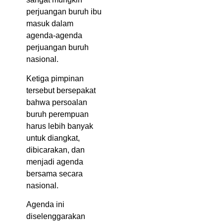
perjuangan buruh ibu
masuk dalam
agenda-agenda
perjuangan buruh
nasional.
Ketiga pimpinan
tersebut bersepakat
bahwa persoalan
buruh perempuan
harus lebih banyak
untuk diangkat,
dibicarakan, dan
menjadi agenda
bersama secara
nasional.
Agenda ini
diselenggarakan