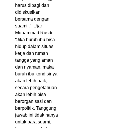
harus dibagi dan
didiskusikan
bersama dengan
suami..” Ujar
Muhammad Rusdi.
“Jika buruh ibu bisa
hidup dalam situasi
kerja dan rumah
tangga yang aman
dan nyaman, maka
buruh ibu kondisinya
akan lebih baik,
secara pengetahuan
akan lebih bisa
berorganisasi dan
berpolitik. Tanggung
jawab ini tidak hanya
untuk para suami,