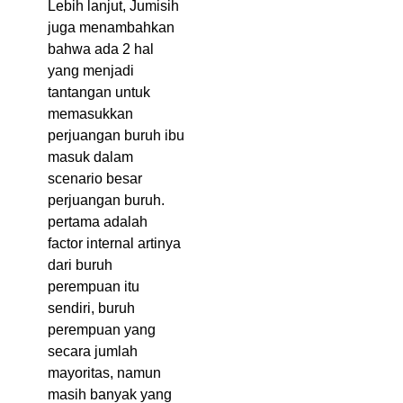
Lebih lanjut, Jumisih
juga menambahkan
bahwa ada 2 hal
yang menjadi
tantangan untuk
memasukkan
perjuangan buruh ibu
masuk dalam
scenario besar
perjuangan buruh.
pertama adalah
factor internal artinya
dari buruh
perempuan itu
sendiri, buruh
perempuan yang
secara jumlah
mayoritas, namun
masih banyak yang