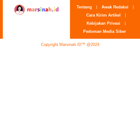
Tentang
Awak Redaksi
Cara Kirim Artikel
Kebijakan Privasi
Pedoman Media Siber
Copyright Marsinah.ID™ @2024