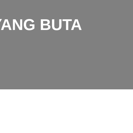
YANG BUTA