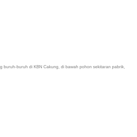
ng buruh-buruh di KBN Cakung, di bawah pohon sekitaran pabrik,