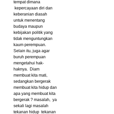
tempat dimana
kepercayaan diri dan
keberanian diasah
untuk menentang
budaya maupun
kebijakan politik yang
tidak menguntungkan
kaum perempuan.
Selain itu, juga agar
buruh perempuan
mengetahui hak-
haknya. Diam
membuat kita mati,
sedangkan bergerak
membuat kita hidup dan
apa yang membuat kita
bergerak ? masalah, ya
sekali lagi masalah
tekanan hidup tekanan