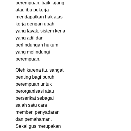
perempuan, baik lajang
atau ibu pekerja
mendapatkan hak atas
kerja dengan upah
yang layak, sistem kerja
yang adil dan
perlindungan hukum
yang melindungi
perempuan.
Oleh karena itu, sangat
penting bagi buruh
perempuan untuk
berorganisasi atau
berserikat sebagai
salah satu cara
memberi penyadaran
dan pemahaman.
Sekaligus merupakan