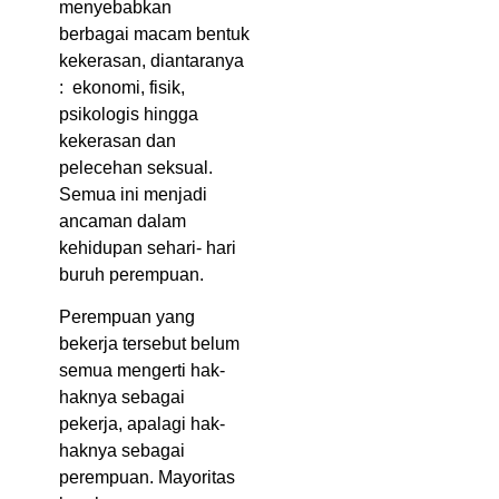
menyebabkan
berbagai macam bentuk
kekerasan, diantaranya
: ekonomi, fisik,
psikologis hingga
kekerasan dan
pelecehan seksual.
Semua ini menjadi
ancaman dalam
kehidupan sehari- hari
buruh perempuan.
Perempuan yang
bekerja tersebut belum
semua mengerti hak-
haknya sebagai
pekerja, apalagi hak-
haknya sebagai
perempuan. Mayoritas