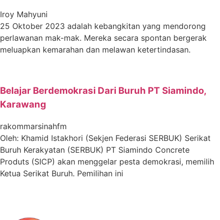
Iroy Mahyuni
25 Oktober 2023 adalah kebangkitan yang mendorong
perlawanan mak-mak. Mereka secara spontan bergerak
meluapkan kemarahan dan melawan ketertindasan.
Belajar Berdemokrasi Dari Buruh PT Siamindo,
Karawang
rakommarsinahfm
Oleh: Khamid Istakhori (Sekjen Federasi SERBUK) Serikat
Buruh Kerakyatan (SERBUK) PT Siamindo Concrete
Produts (SICP) akan menggelar pesta demokrasi, memilih
Ketua Serikat Buruh. Pemilihan ini