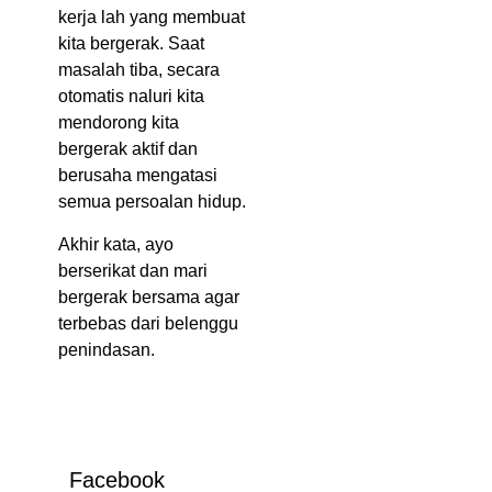
kerja lah yang membuat
kita bergerak. Saat
masalah tiba, secara
otomatis naluri kita
mendorong kita
bergerak aktif dan
berusaha mengatasi
semua persoalan hidup.
Akhir kata, ayo
berserikat dan mari
bergerak bersama agar
terbebas dari belenggu
penindasan.
Facebook