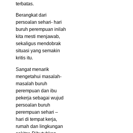
terbatas.
Berangkat dari
persoalan sehari- hari
buruh perempuan inilah
kita mesti menjawab,
sekaligus mendobrak
situasi yang semakin
kritis itu.
Sangat menarik
mengetahui masalah-
masalah buruh
perempuan dan ibu
pekerja sebagai wujud
persoalan buruh
perempuan sehari –
hari di tempat kerja,
rumah dan lingkungan