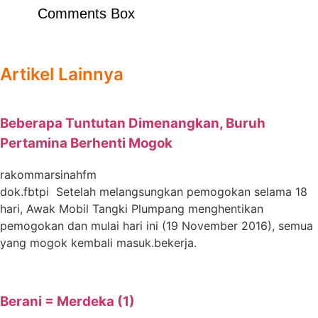
Comments Box
Artikel Lainnya
Beberapa Tuntutan Dimenangkan, Buruh
Pertamina Berhenti Mogok
rakommarsinahfm
dok.fbtpi Setelah melangsungkan pemogokan selama 18
hari, Awak Mobil Tangki Plumpang menghentikan
pemogokan dan mulai hari ini (19 November 2016), semua
yang mogok kembali masuk.bekerja.
Berani = Merdeka (1)