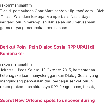
rakommarsinahfm
Tias di pembukaan Obor Marsinah/dok liputan6.com Oleh
*Tiasri Wiandani Bekerja, Memperbaiki Nasib Saya
seorang buruh perempuan dari salah satu perusahaan
garment yang merupakan perusahaan
Berikut Poin -Poin Dialog Sosial RPP UPAH di
Kemenaker
rakommarsinahfm
Jakarta – Pada Selasa, 13 Oktober 2015, Kementerian
Ketenagakerjaan menyelenggarakan Dialog Sosial yang
mengundang perwakilan dari berbagai serikat buruh,
tentang akan diterbitkannya RPP Pengupahan, besok,
Secret New Orleans spots to uncover during