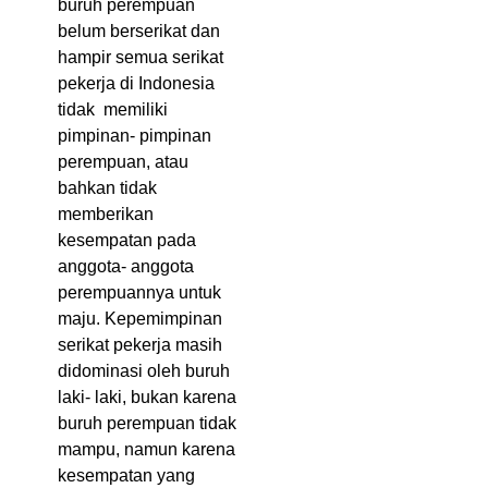
buruh perempuan
belum berserikat dan
hampir semua serikat
pekerja di Indonesia
tidak memiliki
pimpinan- pimpinan
perempuan, atau
bahkan tidak
memberikan
kesempatan pada
anggota- anggota
perempuannya untuk
maju. Kepemimpinan
serikat pekerja masih
didominasi oleh buruh
laki- laki, bukan karena
buruh perempuan tidak
mampu, namun karena
kesempatan yang