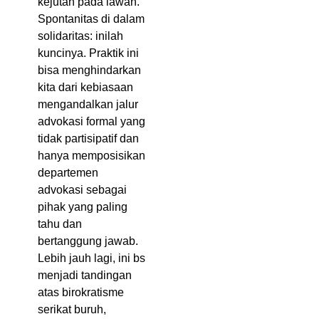
kejutan pada lawan.
Spontanitas di dalam
solidaritas: inilah
kuncinya. Praktik ini
bisa menghindarkan
kita dari kebiasaan
mengandalkan jalur
advokasi formal yang
tidak partisipatif dan
hanya memposisikan
departemen
advokasi sebagai
pihak yang paling
tahu dan
bertanggung jawab.
Lebih jauh lagi, ini bs
menjadi tandingan
atas birokratisme
serikat buruh,