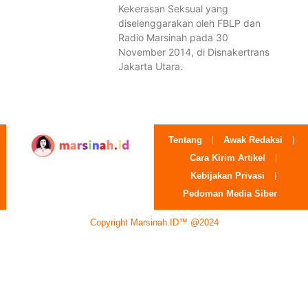
Kekerasan Seksual yang
diselenggarakan oleh FBLP dan
Radio Marsinah pada 30
November 2014, di Disnakertrans
Jakarta Utara.
Tentang
Awak Redaksi
Cara Kirim Artikel
Kebijakan Privasi
Pedoman Media Siber
Copyright Marsinah.ID™ @2024