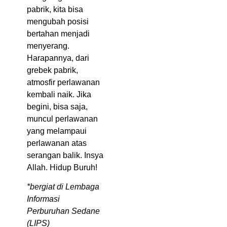
pabrik, kita bisa
mengubah posisi
bertahan menjadi
menyerang.
Harapannya, dari
grebek pabrik,
atmosfir perlawanan
kembali naik. Jika
begini, bisa saja,
muncul perlawanan
yang melampaui
perlawanan atas
serangan balik. Insya
Allah. Hidup Buruh!
*bergiat di Lembaga
Informasi
Perburuhan Sedane
(LIPS)