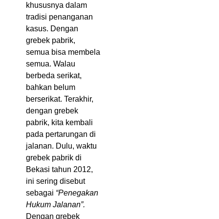
khususnya dalam
tradisi penanganan
kasus. Dengan
grebek pabrik,
semua bisa membela
semua. Walau
berbeda serikat,
bahkan belum
berserikat. Terakhir,
dengan grebek
pabrik, kita kembali
pada pertarungan di
jalanan. Dulu, waktu
grebek pabrik di
Bekasi tahun 2012,
ini sering disebut
sebagai
“Penegakan
Hukum Jalanan”.
Dengan grebek