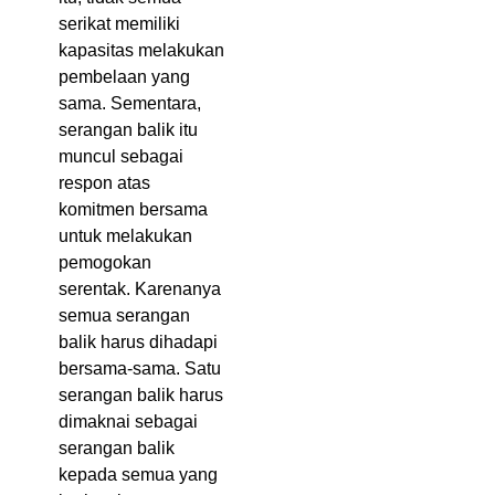
serikat memiliki
kapasitas melakukan
pembelaan yang
sama. Sementara,
serangan balik itu
muncul sebagai
respon atas
komitmen bersama
untuk melakukan
pemogokan
serentak. Karenanya
semua serangan
balik harus dihadapi
bersama-sama. Satu
serangan balik harus
dimaknai sebagai
serangan balik
kepada semua yang