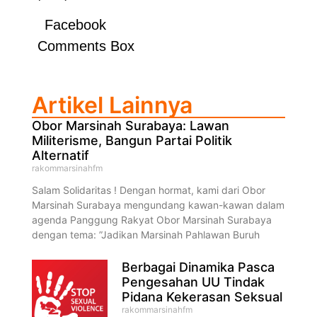
Facebook
Comments Box
Artikel Lainnya
Obor Marsinah Surabaya: Lawan
Militerisme, Bangun Partai Politik
Alternatif
rakommarsinahfm
Salam Solidaritas ! Dengan hormat, kami dari Obor
Marsinah Surabaya mengundang kawan-kawan dalam
agenda Panggung Rakyat Obor Marsinah Surabaya
dengan tema: ”Jadikan Marsinah Pahlawan Buruh
Berbagai Dinamika Pasca
Pengesahan UU Tindak
Pidana Kekerasan Seksual
rakommarsinahfm