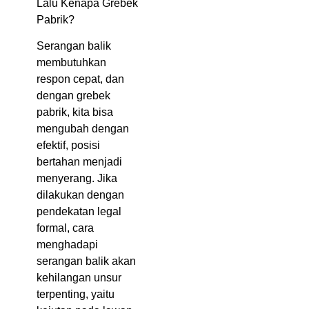
Lalu Kenapa Grebek
Pabrik?
Serangan balik
membutuhkan
respon cepat, dan
dengan grebek
pabrik, kita bisa
mengubah dengan
efektif, posisi
bertahan menjadi
menyerang. Jika
dilakukan dengan
pendekatan legal
formal, cara
menghadapi
serangan balik akan
kehilangan unsur
terpenting, yaitu