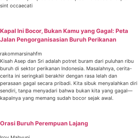
sint occaecati
Kapal Ini Bocor, Bukan Kamu yang Gagal: Peta
Jalan Pengorganisasian Buruh Perikanan
rakommarsinahfm
Kisah Asep dan Sri adalah potret buram dari puluhan ribu
buruh di sektor perikanan Indonesia. Masalahnya, cerita-
cerita ini seringkali berakhir dengan rasa lelah dan
perasaan gagal secara pribadi. Kita sibuk menyalahkan diri
sendiri, tanpa menyadari bahwa bukan kita yang gagal—
kapalnya yang memang sudah bocor sejak awal.
Orasi Buruh Perempuan Lajang
Iroy Mahyuni