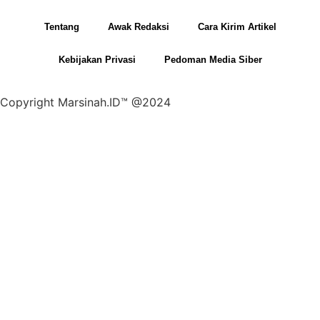
Tentang
Awak Redaksi
Cara Kirim Artikel
Kebijakan Privasi
Pedoman Media Siber
Copyright Marsinah.ID™ @2024