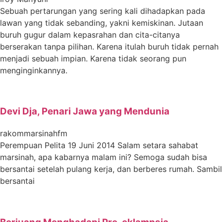
Sebuah pertarungan yang sering kali dihadapkan pada
lawan yang tidak sebanding, yakni kemiskinan. Jutaan
buruh gugur dalam kepasrahan dan cita-citanya
berserakan tanpa pilihan. Karena itulah buruh tidak pernah
menjadi sebuah impian. Karena tidak seorang pun
menginginkannya.
Devi Dja, Penari Jawa yang Mendunia
rakommarsinahfm
Perempuan Pelita 19 Juni 2014 Salam setara sahabat
marsinah, apa kabarnya malam ini? Semoga sudah bisa
bersantai setelah pulang kerja, dan berberes rumah. Sambil
bersantai