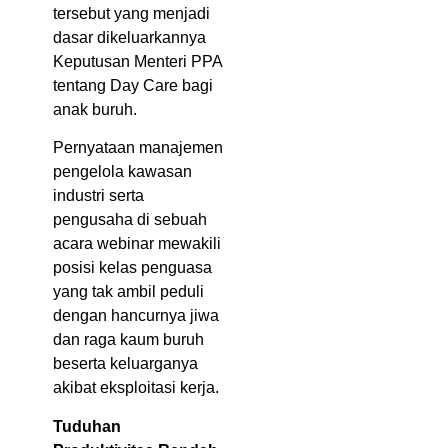
tersebut yang menjadi
dasar dikeluarkannya
Keputusan Menteri PPA
tentang Day Care bagi
anak buruh.
Pernyataan manajemen
pengelola kawasan
industri serta
pengusaha di sebuah
acara webinar mewakili
posisi kelas penguasa
yang tak ambil peduli
dengan hancurnya jiwa
dan raga kaum buruh
beserta keluarganya
akibat eksploitasi kerja.
Tuduhan