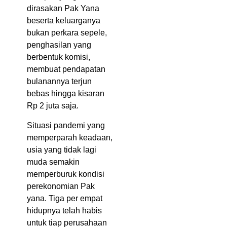
dirasakan Pak Yana
beserta keluarganya
bukan perkara sepele,
penghasilan yang
berbentuk komisi,
membuat pendapatan
bulanannya terjun
bebas hingga kisaran
Rp 2 juta saja.
Situasi pandemi yang
memperparah keadaan,
usia yang tidak lagi
muda semakin
memperburuk kondisi
perekonomian Pak
yana. Tiga per empat
hidupnya telah habis
untuk tiap perusahaan