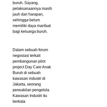
buruh. Sayang,
pelaksanaannya masih
jauh dari harapan,
sehingga belum
memiliki daya manfaat
bagi keluarga buruh.
Dalam sebuah forum
negosiasi terkait
pembangunan pilot
project Day Care Anak
Buruh di sebuah
kawasan industri di
Jakarta, seorang
perwakilan pengelola
Kawasan Industri itu
berkata