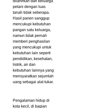
dilahirkan dari keluarga
petani dengan luas
tanah tidak seberapa.
Hasil panen sanggup
mencukupi kebutuhan
pangan satu keluarga,
namun tidak pernah
memberi penghasilan
yang mencukupi untuk
kebutuhan lain seperti
pendidikan, kesehatan,
listrik, air dan
kebutuhan lainnya yang
mensyaratkan sejumlah
uang sebagai alat tukar.
Pengalaman hidup di
kota kecil, di bagian