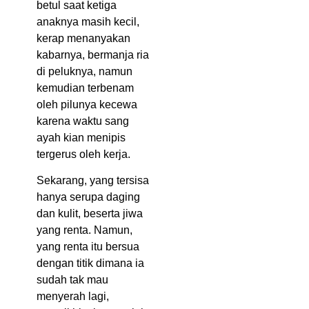
betul saat ketiga
anaknya masih kecil,
kerap menanyakan
kabarnya, bermanja ria
di peluknya, namun
kemudian terbenam
oleh pilunya kecewa
karena waktu sang
ayah kian menipis
tergerus oleh kerja.
Sekarang, yang tersisa
hanya serupa daging
dan kulit, beserta jiwa
yang renta. Namun,
yang renta itu bersua
dengan titik dimana ia
sudah tak mau
menyerah lagi,