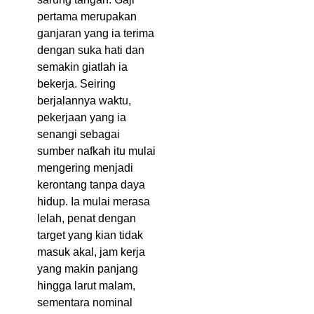
pertama merupakan
ganjaran yang ia terima
dengan suka hati dan
semakin giatlah ia
bekerja. Seiring
berjalannya waktu,
pekerjaan yang ia
senangi sebagai
sumber nafkah itu mulai
mengering menjadi
kerontang tanpa daya
hidup. Ia mulai merasa
lelah, penat dengan
target yang kian tidak
masuk akal, jam kerja
yang makin panjang
hingga larut malam,
sementara nominal