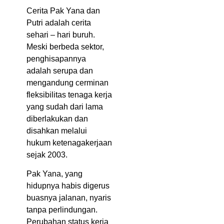
Cerita Pak Yana dan
Putri adalah cerita
sehari – hari buruh.
Meski berbeda sektor,
penghisapannya
adalah serupa dan
mengandung cerminan
fleksibilitas tenaga kerja
yang sudah dari lama
diberlakukan dan
disahkan melalui
hukum ketenagakerjaan
sejak 2003.
Pak Yana, yang
hidupnya habis digerus
buasnya jalanan, nyaris
tanpa perlindungan.
Perubahan status kerja