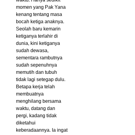
momen yang Pak Yana
kenang tentang masa
bocah ketiga anaknya.
Seolah baru kemarin
ketiganya terlahir di
dunia, kini ketiganya
sudah dewasa,
sementara rambutnya
sudah sepenuhnya
memutih dan tubuh
tidak lagi setegap dulu.
Betapa kerja telah
membuatnya
menghilang bersama
waktu, datang dan
pergi, kadang tidak
diketahui
keberadaannya. Ia ingat