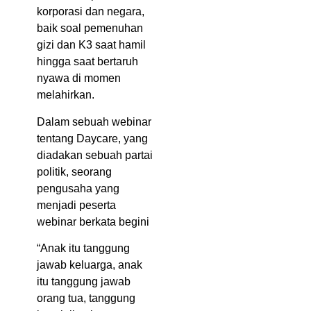
korporasi dan negara,
baik soal pemenuhan
gizi dan K3 saat hamil
hingga saat bertaruh
nyawa di momen
melahirkan.
Dalam sebuah webinar
tentang Daycare, yang
diadakan sebuah partai
politik, seorang
pengusaha yang
menjadi peserta
webinar berkata begini
“Anak itu tanggung
jawab keluarga, anak
itu tanggung jawab
orang tua, tanggung