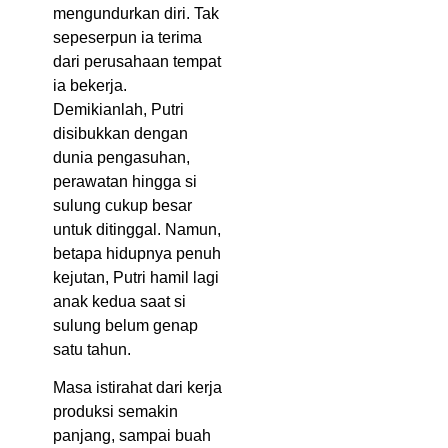
mengundurkan diri. Tak
sepeserpun ia terima
dari perusahaan tempat
ia bekerja.
Demikianlah, Putri
disibukkan dengan
dunia pengasuhan,
perawatan hingga si
sulung cukup besar
untuk ditinggal. Namun,
betapa hidupnya penuh
kejutan, Putri hamil lagi
anak kedua saat si
sulung belum genap
satu tahun.
Masa istirahat dari kerja
produksi semakin
panjang, sampai buah