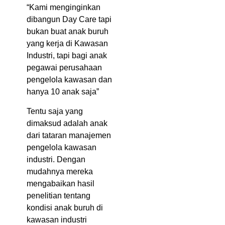
“Kami menginginkan
dibangun Day Care tapi
bukan buat anak buruh
yang kerja di Kawasan
Industri, tapi bagi anak
pegawai perusahaan
pengelola kawasan dan
hanya 10 anak saja”
Tentu saja yang
dimaksud adalah anak
dari tataran manajemen
pengelola kawasan
industri. Dengan
mudahnya mereka
mengabaikan hasil
penelitian tentang
kondisi anak buruh di
kawasan industri