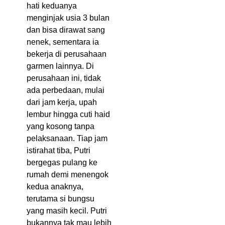
hati keduanya
menginjak usia 3 bulan
dan bisa dirawat sang
nenek, sementara ia
bekerja di perusahaan
garmen lainnya. Di
perusahaan ini, tidak
ada perbedaan, mulai
dari jam kerja, upah
lembur hingga cuti haid
yang kosong tanpa
pelaksanaan. Tiap jam
istirahat tiba, Putri
bergegas pulang ke
rumah demi menengok
kedua anaknya,
terutama si bungsu
yang masih kecil. Putri
bukannya tak mau lebih