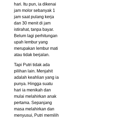
hari. Itu pun, ia dikenai
jam molor sebanyak 1
jam saat pulang kerja
dan 30 menit di jam
istirahat, tanpa bayar.
Belum lagi perhitungan
upah lembur yang
merupakan lembur mati
atau tidak berjalan.
Tapi Putri tidak ada
pilihan lain. Menjahit
adalah keahlian yang ia
punya. Hingga suatu
hari ia menikah dan
mulai melahirkan anak
pertama. Sepanjang
masa melahirkan dan
menyusui, Putri memilih