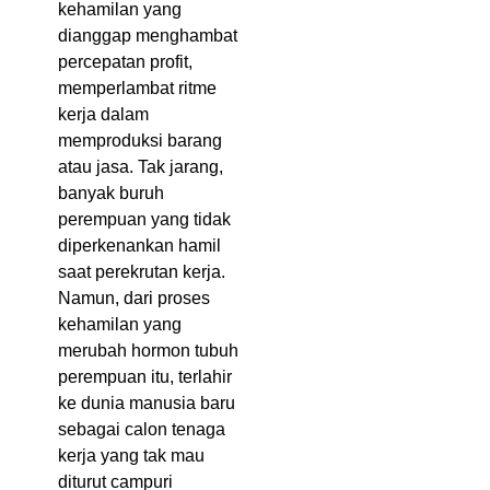
kehamilan yang
dianggap menghambat
percepatan profit,
memperlambat ritme
kerja dalam
memproduksi barang
atau jasa. Tak jarang,
banyak buruh
perempuan yang tidak
diperkenankan hamil
saat perekrutan kerja.
Namun, dari proses
kehamilan yang
merubah hormon tubuh
perempuan itu, terlahir
ke dunia manusia baru
sebagai calon tenaga
kerja yang tak mau
diturut campuri