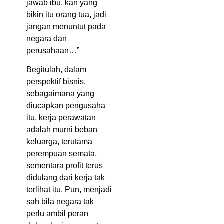
jawab ibu, kan yang
bikin itu orang tua, jadi
jangan menuntut pada
negara dan
perusahaan…”
Begitulah, dalam
perspektif bisnis,
sebagaimana yang
diucapkan pengusaha
itu, kerja perawatan
adalah murni beban
keluarga, terutama
perempuan semata,
sementara profit terus
didulang dari kerja tak
terlihat itu. Pun, menjadi
sah bila negara tak
perlu ambil peran