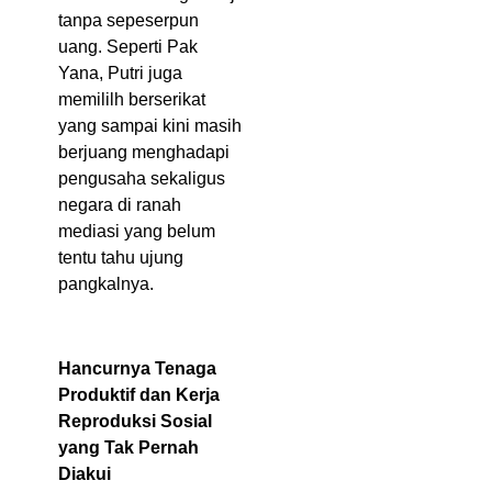
tanpa sepeserpun
uang. Seperti Pak
Yana, Putri juga
memililh berserikat
yang sampai kini masih
berjuang menghadapi
pengusaha sekaligus
negara di ranah
mediasi yang belum
tentu tahu ujung
pangkalnya.
Hancurnya Tenaga
Produktif dan Kerja
Reproduksi Sosial
yang Tak Pernah
Diakui