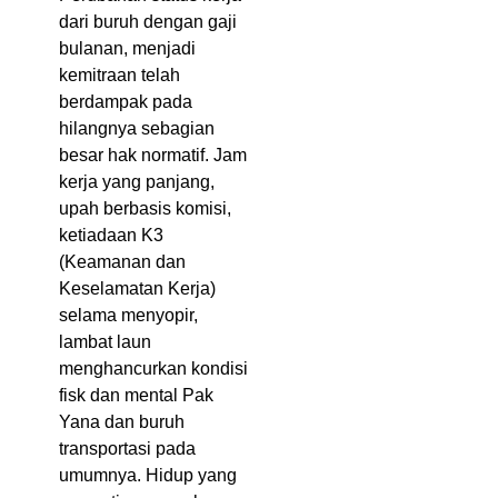
dari buruh dengan gaji
bulanan, menjadi
kemitraan telah
berdampak pada
hilangnya sebagian
besar hak normatif. Jam
kerja yang panjang,
upah berbasis komisi,
ketiadaan K3
(Keamanan dan
Keselamatan Kerja)
selama menyopir,
lambat laun
menghancurkan kondisi
fisk dan mental Pak
Yana dan buruh
transportasi pada
umumnya. Hidup yang