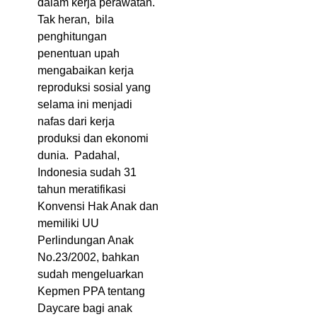
dalam kerja perawatan.
Tak heran, bila
penghitungan
penentuan upah
mengabaikan kerja
reproduksi sosial yang
selama ini menjadi
nafas dari kerja
produksi dan ekonomi
dunia. Padahal,
Indonesia sudah 31
tahun meratifikasi
Konvensi Hak Anak dan
memiliki UU
Perlindungan Anak
No.23/2002, bahkan
sudah mengeluarkan
Kepmen PPA tentang
Daycare bagi anak