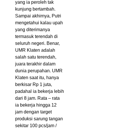
yang ia peroleh tak
kunjung bertambah.
Sampai akhirnya, Putri
mengetahui kalau upah
yang diterimanya
termasuk terendah di
seluruh negeri. Benar,
UMR Klaten adalah
salah satu terendah,
juara terakhir dalam
dunia perupahan. UMR
Klaten saat itu, hanya
berkisar Rp 1 juta,
padahal ia bekerja lebih
dari 8 jam. Rata – rata
ia bekerja hingga 12
jam dengan target
produksi sarung tangan
sekitar 100 pcs/jam /