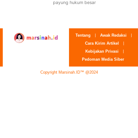
payung hukum besar
Tentang
Awak Redaksi
Cara Kirim Artikel
Kebijakan Privasi
Pedoman Media Siber
Copyright Marsinah.ID™ @2024