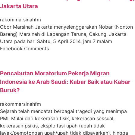
Jakarta Utara
rakommarsinahfm
Obor Marsinah Jakarta menyelenggarakan Nobar (Nonton
Bareng) Marsinah di Lapangan Taruna, Cakung, Jakarta
Utara pada hari Sabtu, 5 April 2014, jam 7 malam
Facebook Comments
Pencabutan Moratorium Pekerja Migran
Indonesia ke Arab Saudi: Kabar Baik atau Kabar
Buruk?
rakommarsinahfm
Sejarah telah mencatat berbagai tragedi yang menimpa
PMI. Mulai dari kekerasan fisik, kekerasan seksual,
kekerasan psikis, eksploitasi upah (upah tidak
layak/pemotongan upah/upah tidak dibayarkan), hingga