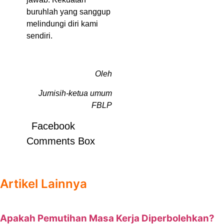
buruhlah yang sanggup
melindungi diri kami
sendiri.
Oleh
Jumisih-ketua umum
FBLP
Facebook
Comments Box
Artikel Lainnya
Apakah Pemutihan Masa Kerja Diperbolehkan?