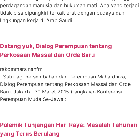
perdagangan manusia dan hukuman mati. Apa yang terjadi
tidak bisa dipungkiri terkait erat dengan budaya dan
lingkungan kerja di Arab Saudi.
Datang yuk, Dialog Perempuan tentang
Perkosaan Massal dan Orde Baru
rakommarsinahfm
Satu lagi persembahan dari Perempuan Mahardhika,
Dialog Perempuan tentang Perkosaan Massal dan Orde
Baru. Jakarta, 30 Maret 2015 (rangkaian Konferensi
Perempuan Muda Se-Jawa :
Polemik Tunjangan Hari Raya: Masalah Tahunan
yang Terus Berulang