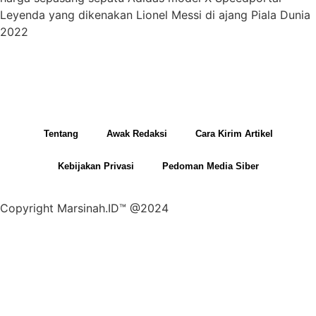
Leyenda yang dikenakan Lionel Messi di ajang Piala Dunia
2022
Tentang
Awak Redaksi
Cara Kirim Artikel
Kebijakan Privasi
Pedoman Media Siber
Copyright Marsinah.ID™ @2024