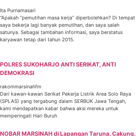
Ita Purnamasari
“Apakah “pemutihan masa kerja” diperbolehkan? Di tempat
saya bekerja lagi banyak pemutihan, dan saya salah
satunya. Sebagai tambahan informasi, saya berstatus
karyawan tetap dari tahun 2015.
POLRES SUKOHARJO ANTI SERIKAT, ANTI
DEMOKRASI
rakommarsinahfm
Dari kawan-kawan Serikat Pekerja Listrik Area Solo Raya
(SPLAS) yang tergabung dalam SERBUK Jawa Tengah,
kami mendapatkan kabar bahwa aksi mereka untuk
memperingati Hari Buruh
NOBAR MARSINAH di Lapangan Taruna, Cakung,