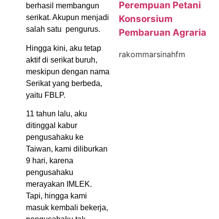
Perempuan Petani
berhasil membangun
Konsorsium
serikat. Akupun menjadi
salah satu pengurus.
Pembaruan Agraria
Hingga kini, aku tetap
rakommarsinahfm
aktif di serikat buruh,
meskipun dengan nama
Serikat yang berbeda,
yaitu FBLP.
11 tahun lalu, aku
ditinggal kabur
pengusahaku ke
Taiwan, kami diliburkan
9 hari, karena
pengusahaku
merayakan IMLEK.
Tapi, hingga kami
masuk kembali bekerja,