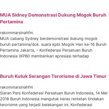
MUA Sidney Demonstrasi Dukung Mogok Buruh
Pertamina
rakommarsinahfm
MUA cabang Sydney berdemonstrasi dukung mogok
buruh pertamina/dok. suara kpbi Mogok Hari ke-16 Buruh
Pertamina Jakarta, – Konfederasi Persatuan Buruh
Indonesia (KPBI) memberikan apresiasi terhadap
Buruh Kutuk Serangan Terorisme di Jawa Timur
rakommarsinahfm
Siaran Pers Konfederasi Persatuan Buruh Indonesia, 14 Mei
2018 Buruh Indonesia mengutuk keras rentetan tindakan
terorisme yang terjadi belakangan ini. Konfederasi