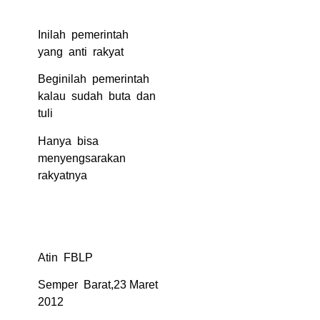
Inilah pemerintah
yang anti rakyat
Beginilah pemerintah
kalau sudah buta dan
tuli
Hanya bisa
menyengsarakan
rakyatnya
Atin FBLP
Semper Barat,23 Maret
2012