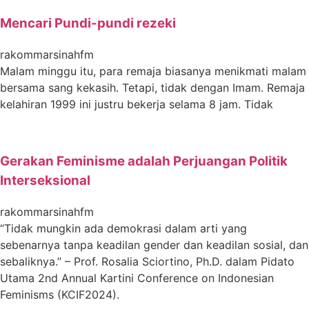
Mencari Pundi-pundi rezeki
rakommarsinahfm
Malam minggu itu, para remaja biasanya menikmati malam
bersama sang kekasih. Tetapi, tidak dengan Imam. Remaja
kelahiran 1999 ini justru bekerja selama 8 jam. Tidak
Gerakan Feminisme adalah Perjuangan Politik
Interseksional
rakommarsinahfm
“Tidak mungkin ada demokrasi dalam arti yang
sebenarnya tanpa keadilan gender dan keadilan sosial, dan
sebaliknya.” – Prof. Rosalia Sciortino, Ph.D. dalam Pidato
Utama 2nd Annual Kartini Conference on Indonesian
Feminisms (KCIF2024).