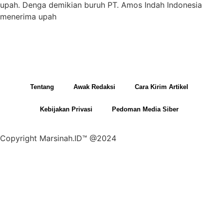
upah. Denga demikian buruh PT. Amos Indah Indonesia
menerima upah
Tentang
Awak Redaksi
Cara Kirim Artikel
Kebijakan Privasi
Pedoman Media Siber
Copyright Marsinah.ID™ @2024