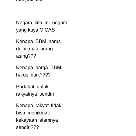
Negara kita ini negara
yang kaya MIGAS
Kenapa BBM harus
di nikmati orang
asing???
Kenapa harga BBM
harus naik????
Padahal untuk
rakyatnya sendiri
Kenapa rakyat tidak
bisa menikmati
kekayaan alamnya
sendiri???