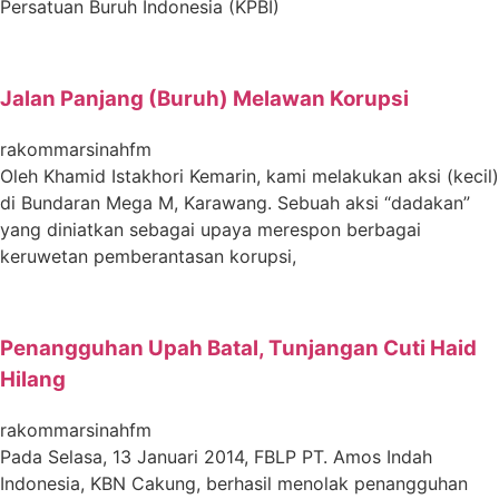
Persatuan Buruh Indonesia (KPBI)
Jalan Panjang (Buruh) Melawan Korupsi
rakommarsinahfm
Oleh Khamid Istakhori Kemarin, kami melakukan aksi (kecil)
di Bundaran Mega M, Karawang. Sebuah aksi “dadakan”
yang diniatkan sebagai upaya merespon berbagai
keruwetan pemberantasan korupsi,
Penangguhan Upah Batal, Tunjangan Cuti Haid
Hilang
rakommarsinahfm
Pada Selasa, 13 Januari 2014, FBLP PT. Amos Indah
Indonesia, KBN Cakung, berhasil menolak penangguhan