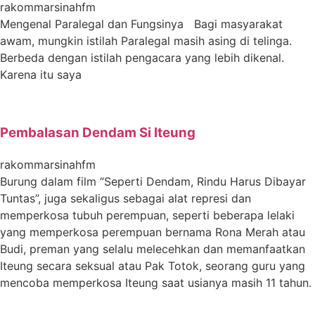
rakommarsinahfm
Mengenal Paralegal dan Fungsinya Bagi masyarakat
awam, mungkin istilah Paralegal masih asing di telinga.
Berbeda dengan istilah pengacara yang lebih dikenal.
Karena itu saya
Pembalasan Dendam Si Iteung
rakommarsinahfm
Burung dalam film “Seperti Dendam, Rindu Harus Dibayar
Tuntas”, juga sekaligus sebagai alat represi dan
memperkosa tubuh perempuan, seperti beberapa lelaki
yang memperkosa perempuan bernama Rona Merah atau
Budi, preman yang selalu melecehkan dan memanfaatkan
Iteung secara seksual atau Pak Totok, seorang guru yang
mencoba memperkosa Iteung saat usianya masih 11 tahun.