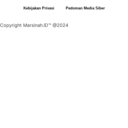
Kebijakan Privasi
Pedoman Media Siber
Copyright Marsinah.ID™ @2024