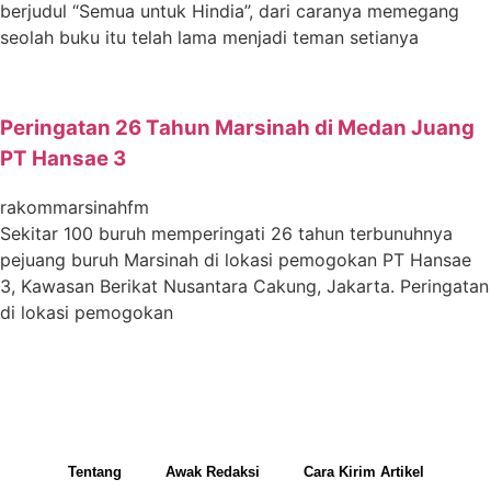
berjudul “Semua untuk Hindia”, dari caranya memegang
seolah buku itu telah lama menjadi teman setianya
Peringatan 26 Tahun Marsinah di Medan Juang
PT Hansae 3
rakommarsinahfm
Sekitar 100 buruh memperingati 26 tahun terbunuhnya
pejuang buruh Marsinah di lokasi pemogokan PT Hansae
3, Kawasan Berikat Nusantara Cakung, Jakarta. Peringatan
di lokasi pemogokan
Tentang
Awak Redaksi
Cara Kirim Artikel