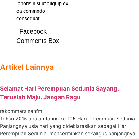
laboris nisi ut aliquip ex
ea commodo
consequat.
Facebook
Comments Box
Artikel Lainnya
Selamat Hari Perempuan Sedunia Sayang.
Teruslah Maju. Jangan Ragu
rakommarsinahfm
Tahun 2015 adalah tahun ke 105 Hari Perempuan Sedunia.
Panjangnya usia hari yang dideklarasikan sebagai Hari
Perempuan Sedunia, mencerminkan sekaligus panjangnya