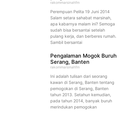
rakommarsinahfm
Perempuan Pelita 19 Juni 2014
Salam setara sahabat marsinah,
apa kabarnya malam ini? Semoga
sudah bisa bersantai setelah
pulang kerja, dan berberes rumah.
Sambil bersantai
Pengalaman Mogok Buruh
Serang, Banten
rakommarsinahfm
Ini adalah tulisan dari seorang
kawan di Serang, Banten tentang
pemogokan di Serang, Banten
tahun 2013. Setahun kemudian,
pada tahun 2014, banyak buruh
merindukan pemogokan