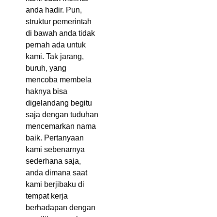
anda hadir. Pun,
struktur pemerintah
di bawah anda tidak
pernah ada untuk
kami. Tak jarang,
buruh, yang
mencoba membela
haknya bisa
digelandang begitu
saja dengan tuduhan
mencemarkan nama
baik. Pertanyaan
kami sebenarnya
sederhana saja,
anda dimana saat
kami berjibaku di
tempat kerja
berhadapan dengan