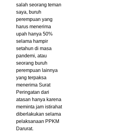
salah seorang teman
saya, buruh
perempuan yang
harus menerima
upah hanya 50%
selama hampir
setahun di masa
pandemi, atau
seorang buruh
perempuan lainnya
yang terpaksa
menerima Surat
Peringatan dari
atasan hanya karena
meminta jam istirahat
diberlakukan selama
pelaksanaan PPKM
Darurat.