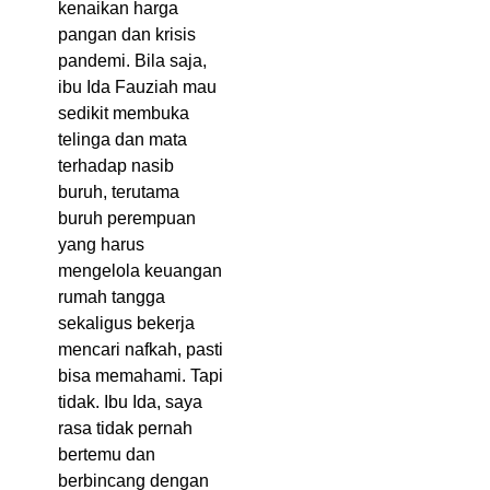
kenaikan harga
pangan dan krisis
pandemi. Bila saja,
ibu Ida Fauziah mau
sedikit membuka
telinga dan mata
terhadap nasib
buruh, terutama
buruh perempuan
yang harus
mengelola keuangan
rumah tangga
sekaligus bekerja
mencari nafkah, pasti
bisa memahami. Tapi
tidak. Ibu Ida, saya
rasa tidak pernah
bertemu dan
berbincang dengan