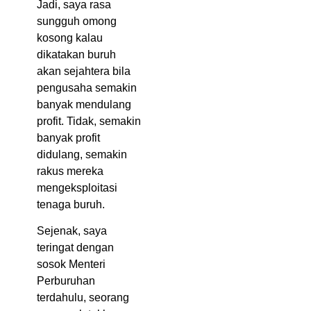
Jadi, saya rasa
sungguh omong
kosong kalau
dikatakan buruh
akan sejahtera bila
pengusaha semakin
banyak mendulang
profit. Tidak, semakin
banyak profit
didulang, semakin
rakus mereka
mengeksploitasi
tenaga buruh.
Sejenak, saya
teringat dengan
sosok Menteri
Perburuhan
terdahulu, seorang