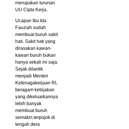
merupakan turunan
UU Cipta Kerja.
Ucapan Ibu Ida
Fauziah sudah
membuat buruh sakit
hati. Sakit hati yang
dirasakan kawan-
kawan buruh bukan
hanya sekali ini saja.
Sejak dilantik
menjadi Menteri
Ketenagakerjaan RI,
beragam kebijakan
yang dikeluarkannya
lebih banyak
membuat buruh
semakin terpojok di
tengah dera