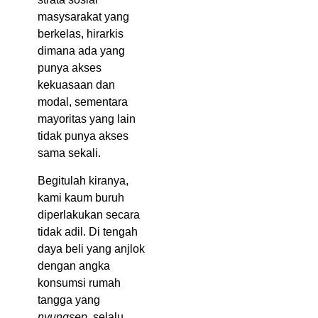
masysarakat yang
berkelas, hirarkis
dimana ada yang
punya akses
kekuasaan dan
modal, sementara
mayoritas yang lain
tidak punya akses
sama sekali.
Begitulah kiranya,
kami kaum buruh
diperlakukan secara
tidak adil. Di tengah
daya beli yang anjlok
dengan angka
konsumsi rumah
tangga yang
nyungsep
, selalu