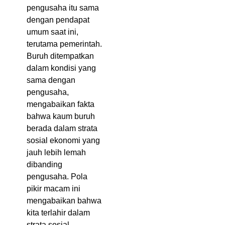
pengusaha itu sama
dengan pendapat
umum saat ini,
terutama pemerintah.
Buruh ditempatkan
dalam kondisi yang
sama dengan
pengusaha,
mengabaikan fakta
bahwa kaum buruh
berada dalam strata
sosial ekonomi yang
jauh lebih lemah
dibanding
pengusaha. Pola
pikir macam ini
mengabaikan bahwa
kita terlahir dalam
strata sosial