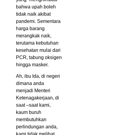
bahwa upah boleh
tidak naik akibat
pandemi. Sementara
harga barang
merangkak naik,
terutama kebutuhan
kesehatan mulai dari
PCR, tabung oksigen
hingga masker.
Ah, ibu Ida, di negeri
dimana anda
menjadi Menteri
Ketenagakerjaan, di
saat –saat kami,
kaum buruh
membutuhkan
perlindungan anda,
kami tidak melihat