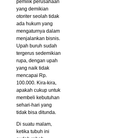
pemilik perusahaan
yang demikian
otoriter seolah tidak
ada hukum yang
mengaturnya dalam
menjalankan bisnis.
Upah buruh sudah
tergerus sedemikian
rupa, dengan upah
yang naik tidak
mencapai Rp.
100.000. Kira-kira,
apakah cukup untuk
membeli kebutuhan
sehari-hari yang
tidak bisa ditunda.
Di suatu malam,
ketika tubuh ini