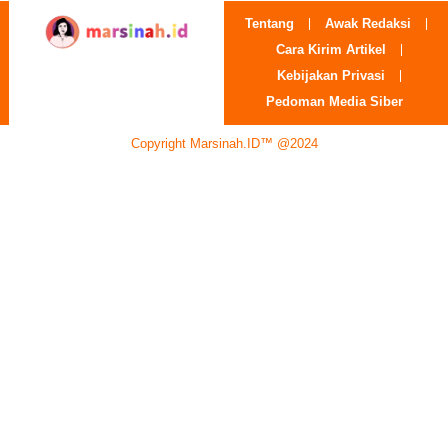
Tentang
Awak Redaksi
Cara Kirim Artikel
Kebijakan Privasi
Pedoman Media Siber
Copyright Marsinah.ID™ @2024