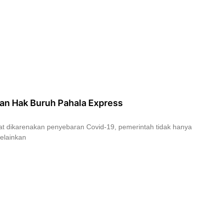
ran Hak Buruh Pahala Express
t dikarenakan penyebaran Covid-19, pemerintah tidak hanya
elainkan