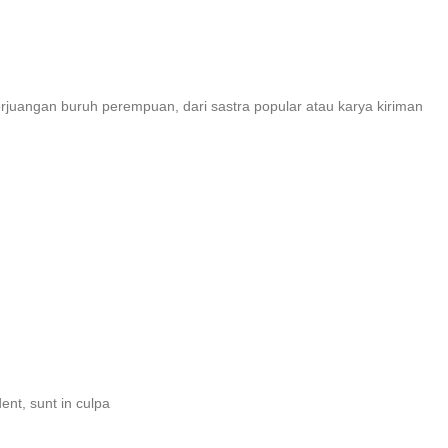
rjuangan buruh perempuan, dari sastra popular atau karya kiriman
dent, sunt in culpa