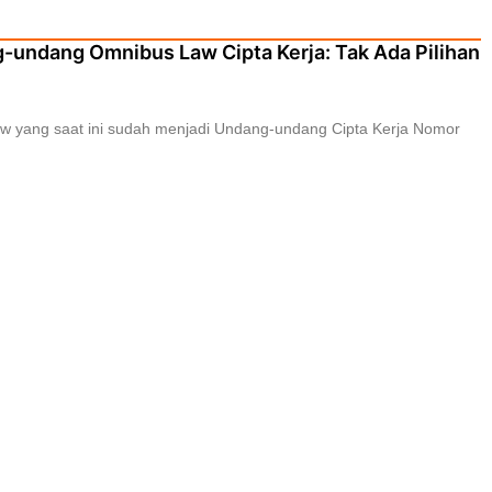
-undang Omnibus Law Cipta Kerja: Tak Ada Pilihan
aw yang saat ini sudah menjadi Undang-undang Cipta Kerja Nomor