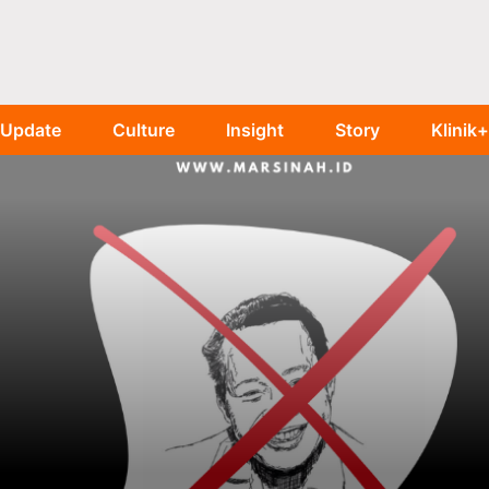
Update
Culture
Insight
Story
Klinik+