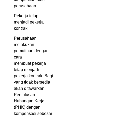
perusahaan.
Pekerja tetap
menjadi pekerja
kontrak
Perusahaan
melakukan
pemutihan dengan
cara
membuat pekerja
tetap menjadi
pekerja kontrak. Bagi
yang tidak bersedia
akan ditawarkan
Pemutusan
Hubungan Kerja
(PHK) dengan
kompensasi sebesar