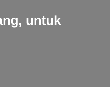
ng, untuk