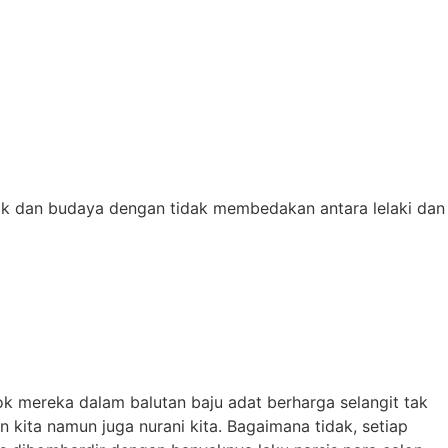
litik dan budaya dengan tidak membedakan antara lelaki dan
k mereka dalam balutan baju adat berharga selangit tak
kita namun juga nurani kita. Bagaimana tidak, setiap