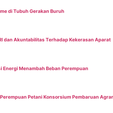
sme di Tubuh Gerakan Buruh
I dan Akuntabilitas Terhadap Kekerasan Aparat
sisi Energi Menambah Beban Perempuan
an Perempuan Petani Konsorsium Pembaruan Agrar