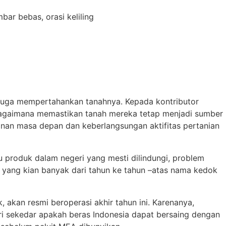
bar bebas, orasi keliling
 juga mempertahankan tanahnya. Kepada kontributor
bagaimana memastikan tanah mereka tetap menjadi sumber
nan masa depan dan keberlangsungan aktifitas pertanian
produk dalam negeri yang mesti dilindungi, problem
ni yang kian banyak dari tahun ke tahun –atas nama kedok
akan resmi beroperasi akhir tahun ini. Karenanya,
ari sekedar apakah beras Indonesia dapat bersaing dengan