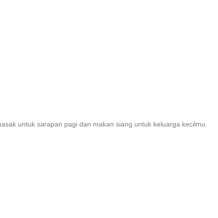
asak untuk sarapan pagi dan makan siang untuk keluarga kecilmu.