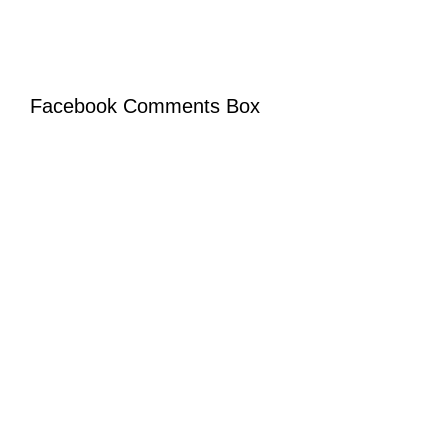
Facebook Comments Box