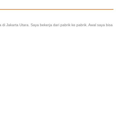
 di Jakarta Utara. Saya bekerja dari pabrik ke pabrik. Awal saya bisa