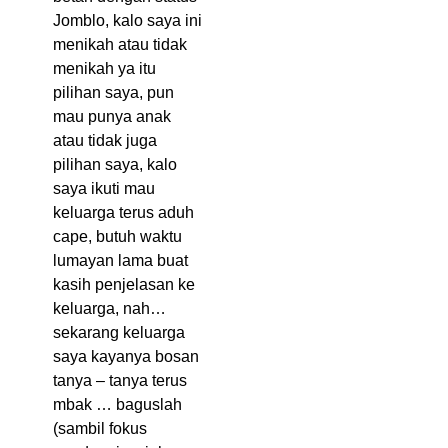
Jomblo, kalo saya ini
menikah atau tidak
menikah ya itu
pilihan saya, pun
mau punya anak
atau tidak juga
pilihan saya, kalo
saya ikuti mau
keluarga terus aduh
cape, butuh waktu
lumayan lama buat
kasih penjelasan ke
keluarga, nah…
sekarang keluarga
saya kayanya bosan
tanya – tanya terus
mbak … baguslah
(sambil fokus