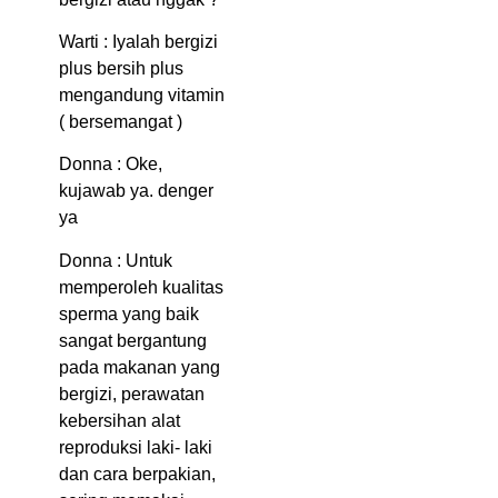
Warti : Iyalah bergizi
plus bersih plus
mengandung vitamin
( bersemangat )
Donna : Oke,
kujawab ya. denger
ya
Donna : Untuk
memperoleh kualitas
sperma yang baik
sangat bergantung
pada makanan yang
bergizi, perawatan
kebersihan alat
reproduksi laki- laki
dan cara berpakian,