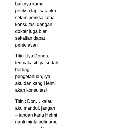
baiknya kamu
periksa tapi saranku
selain periksa coba
konsultasi dengan
dokter juga biar
sekalian dapat
penjelasan
Titin : Iya Donna,
terimakasih ya sudah
berbagi
pengetahuan, iya
aku dan kang Helmi
akan konsultasi
Titin : Don… kalau
aku mandul, jangan
– jangan kang Helmi
nanti minta poligami,