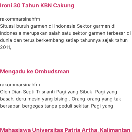
Ironi 30 Tahun KBN Cakung
rakommarsinahfm
Situasi buruh garmen di Indonesia Sektor garmen di
Indonesia merupakan salah satu sektor garmen terbesar di
dunia dan terus berkembang setiap tahunnya sejak tahun
2011,
Mengadu ke Ombudsman
rakommarsinahfm
Oleh Dian Septi Trisnanti Pagi yang Sibuk Pagi yang
basah, deru mesin yang bising . Orang-orang yang tak
bersabar, bergegas tanpa peduli sekitar. Pagi yang
Mahasiswa Universitas Patria Artha, Kalimantan