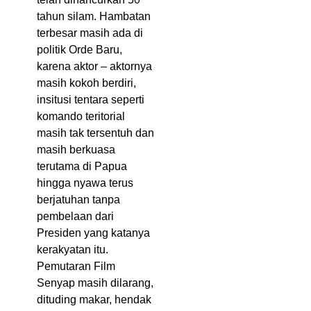
tahun silam. Hambatan
terbesar masih ada di
politik Orde Baru,
karena aktor – aktornya
masih kokoh berdiri,
insitusi tentara seperti
komando teritorial
masih tak tersentuh dan
masih berkuasa
terutama di Papua
hingga nyawa terus
berjatuhan tanpa
pembelaan dari
Presiden yang katanya
kerakyatan itu.
Pemutaran Film
Senyap masih dilarang,
dituding makar, hendak