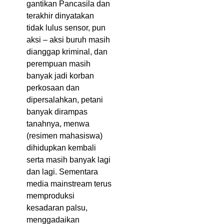
gantikan Pancasila dan
terakhir dinyatakan
tidak lulus sensor, pun
aksi – aksi buruh masih
dianggap kriminal, dan
perempuan masih
banyak jadi korban
perkosaan dan
dipersalahkan, petani
banyak dirampas
tanahnya, menwa
(resimen mahasiswa)
dihidupkan kembali
serta masih banyak lagi
dan lagi. Sementara
media mainstream terus
memproduksi
kesadaran palsu,
menggadaikan