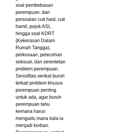
soal pembebasan
perempuan, dari
persoalan cuti haid, cuti
hamil, pojok ASI,
hingga soal KDRT
(Kekerasan Dalam
Rumah Tangga),
perkosaan, pelecehan
seksual, dan serentetan
problem perempuan.
Sensifitas serikat buruh
terkait problem khusus
perempuan penting
untuk ada, agar buruh
perempuan tahu
kemana harus
mengadu mana kala ia
menjadi korban.