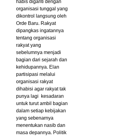
habis diganti dengan
organisasi tunggal yang
dikontrol langsung oleh
Orde Baru. Rakyat
dipangkas ingatannya
tentang organisasi
rakyat yang
sebelumnya menjadi
bagian dari sejarah dan
kehidupannya. Elan
partisipasi melalui
organisasi rakyat
dihabisi agar rakyat tak
punya lagi kesadaran
untuk turut ambil bagian
dalam setiap kebijakan
yang sebenarnya
menentukan nasib dan
masa depannya. Politik