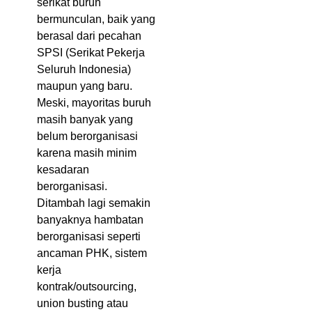
serikat buruh
bermunculan, baik yang
berasal dari pecahan
SPSI (Serikat Pekerja
Seluruh Indonesia)
maupun yang baru.
Meski, mayoritas buruh
masih banyak yang
belum berorganisasi
karena masih minim
kesadaran
berorganisasi.
Ditambah lagi semakin
banyaknya hambatan
berorganisasi seperti
ancaman PHK, sistem
kerja
kontrak/outsourcing,
union busting atau