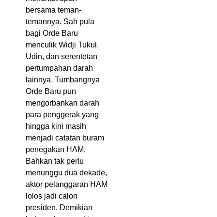
bersama teman-
temannya. Sah pula
bagi Orde Baru
menculik Widji Tukul,
Udin, dan serentetan
pertumpahan darah
lainnya. Tumbangnya
Orde Baru pun
mengorbankan darah
para penggerak yang
hingga kini masih
menjadi catatan buram
penegakan HAM.
Bahkan tak perlu
menunggu dua dekade,
aktor pelanggaran HAM
lolos jadi calon
presiden. Demikian