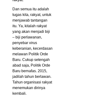
Dan semua itu adalah
tugas kita, rakyat, untuk
menjawab tantangan
itu. Ya, kitalah rakyat
yang akan menjadi biji
– biji perlawanan,
penyebar virus
keberanian, kecerdasan
melawan Politik Orde
Baru. Cukup setengah
abad saja, Politik Orde
Baru bernafas. 2015,
jadilah tahun berlawan.
Tahun organisasi rakyat
menemukan dirinya
kembali.