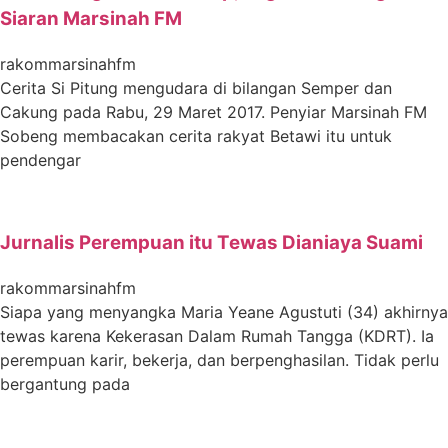
Siaran Marsinah FM
rakommarsinahfm
Cerita Si Pitung mengudara di bilangan Semper dan
Cakung pada Rabu, 29 Maret 2017. Penyiar Marsinah FM
Sobeng membacakan cerita rakyat Betawi itu untuk
pendengar
Jurnalis Perempuan itu Tewas Dianiaya Suami
rakommarsinahfm
Siapa yang menyangka Maria Yeane Agustuti (34) akhirnya
tewas karena Kekerasan Dalam Rumah Tangga (KDRT). Ia
perempuan karir, bekerja, dan berpenghasilan. Tidak perlu
bergantung pada