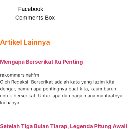
Facebook
Comments Box
Artikel Lainnya
Mengapa Berserikat Itu Penting
rakommarsinahfm
Oleh Redaksi Berserikat adalah kata yang lazim kita
dengar, namun apa pentingnya buat kita, kaum buruh
untuk berserikat. Untuk apa dan bagaimana manfaatnya.
Ini hanya
Setelah Tiga Bulan Tiarap, Legenda Pitung Awali