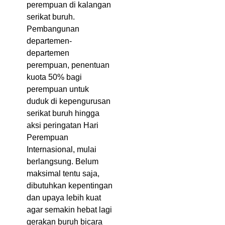
perempuan di kalangan
serikat buruh.
Pembangunan
departemen-
departemen
perempuan, penentuan
kuota 50% bagi
perempuan untuk
duduk di kepengurusan
serikat buruh hingga
aksi peringatan Hari
Perempuan
Internasional, mulai
berlangsung. Belum
maksimal tentu saja,
dibutuhkan kepentingan
dan upaya lebih kuat
agar semakin hebat lagi
gerakan buruh bicara