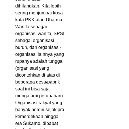
dihilangkan. Kita lebih
sering menjumpai kosa
kata PKK atau Dharma
Wanita sebagai
organisasi wanita, SPSI
sebagai organisasi
buruh, dan organisasi-
organisasi lainnya yang
rupanya adalah tunggal
(organisasi yang
dicontohkan di atas di
beberapa desa/pabrik
saat ini bisa saja
mengalami perubahan).
Organisasi rakyat yang
banyak berdiri sejak pra
kemerdekaan hingga
era Sukarno, dibabat