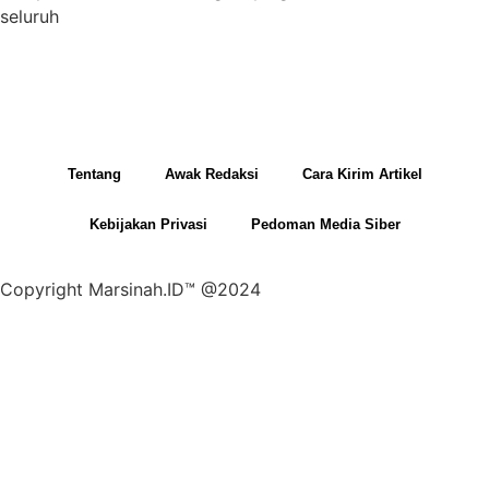
seluruh
Tentang
Awak Redaksi
Cara Kirim Artikel
Kebijakan Privasi
Pedoman Media Siber
Copyright Marsinah.ID™ @2024