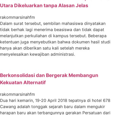
Utara Dikeluarkan tanpa Alasan Jelas
rakommarsinahfm
Dalam surat tersebut, sembilan mahasiswa dinyatakan
tidak berhak lagi menerima beasiswa dan tidak dapat
melanjutkan perkuliahan di kampus tersebut. Beberapa
ketentuan juga menyebutkan bahwa dokumen hasil studi
hanya akan diberikan satu kali setelah mereka
menyelesaikan kewajiban administrasi.
Berkonsolidasi dan Bergerak Membangun
Kekuatan Alternatif
rakommarsinahfm
Dua hari kemarin, 19-20 April 2018 tepatnya di hotel 678
Cawang adalah tonggak sejarah baru dalam mengukir
harapan baru akan terbangunnya gerakan Persatuan dari