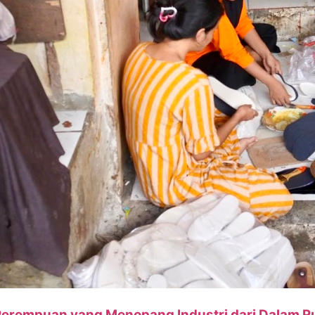
 Perempuan yang Menopang Industri dari Dalam 