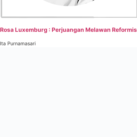
Rosa Luxemburg : Perjuangan Melawan Reformi
Ita Purnamasari