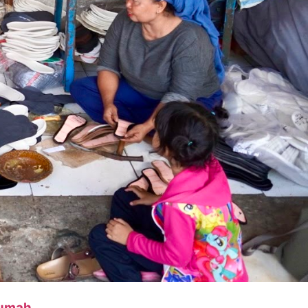
Rumah