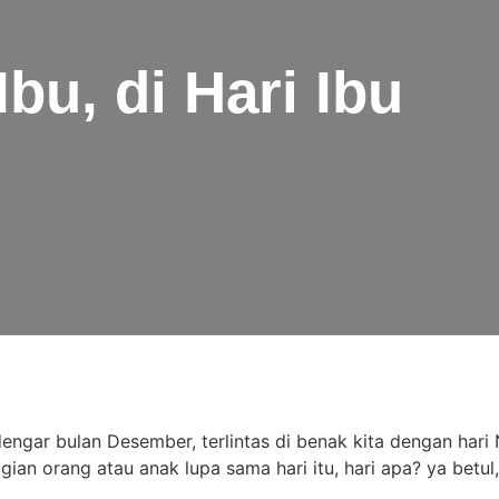
Ibu, di Hari Ibu
engar bulan Desember, terlintas di benak kita dengan hari 
an orang atau anak lupa sama hari itu, hari apa? ya betul,