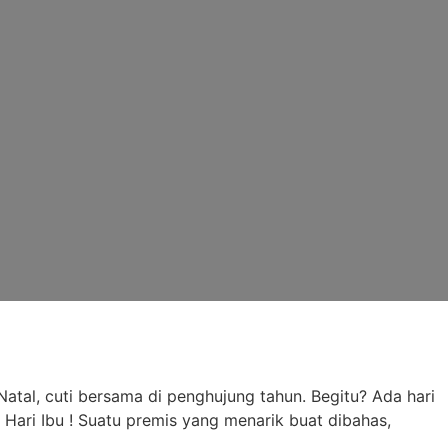
Natal, cuti bersama di penghujung tahun. Begitu? Ada hari
 Hari Ibu ! Suatu premis yang menarik buat dibahas,