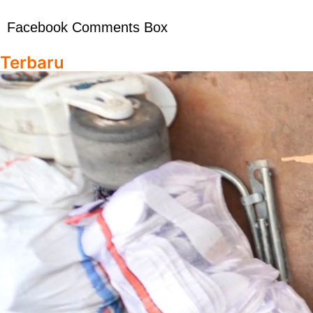
Facebook Comments Box
Terbaru