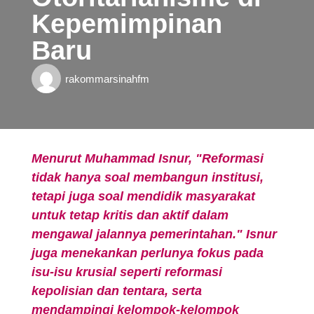
Kepemimpinan
Baru
rakommarsinahfm
Menurut Muhammad Isnur, "Reformasi
tidak hanya soal membangun institusi,
tetapi juga soal mendidik masyarakat
untuk tetap kritis dan aktif dalam
mengawal jalannya pemerintahan." Isnur
juga menekankan perlunya fokus pada
isu-isu krusial seperti reformasi
kepolisian dan tentara, serta
mendampingi kelompok-kelompok