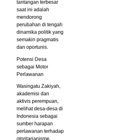
tantangan terbesar
saat ini adalah
mendorong
perubahan di tengah
dinamika politik yang
semakin pragmatis
dan oportunis.
Potensi Desa
sebagai Motor
Perlawanan
Wasingatu Zakiyah,
akademisi dan
aktivis perempuan,
melihat desa-desa di
Indonesia sebagai
sumber harapan
perlawanan terhadap
otoritarianisme.