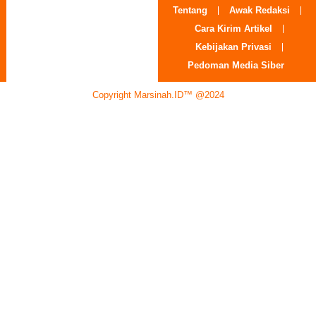
Tentang
Awak Redaksi
Cara Kirim Artikel
Kebijakan Privasi
Pedoman Media Siber
Copyright Marsinah.ID™ @2024