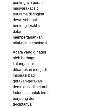
pentingnya peran
masyarakat sipil,
terutama di tingkat
desa, sebagai
benteng terakhir
dalam
mempertahankan
nilai-nilai demokrasi.
Acara yang dihadiri
oleh berbagai
kalangan ini
diharapkan menjadi
inspirasi bagi
gerakan-gerakan
demokrasi di seluruh
Indonesia untuk terus
berjuang demi
terciptanya