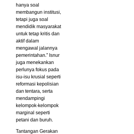
hanya soal
membangun institusi,
tetapi juga soal
mendidik masyarakat
untuk tetap kritis dan
aktif dalam
mengawal jalannya
pemerintahan.” Isnur
juga menekankan
perlunya fokus pada
isu-isu krusial seperti
reformasi kepolisian
dan tentara, serta
mendampingi
kelompok-kelompok
marginal seperti
petani dan buruh.
Tantangan Gerakan