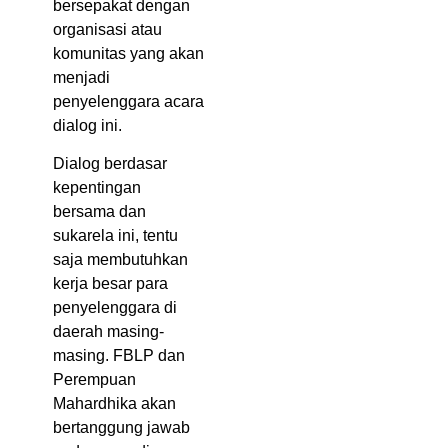
bersepakat dengan
organisasi atau
komunitas yang akan
menjadi
penyelenggara acara
dialog ini.
Dialog berdasar
kepentingan
bersama dan
sukarela ini, tentu
saja membutuhkan
kerja besar para
penyelenggara di
daerah masing-
masing. FBLP dan
Perempuan
Mahardhika akan
bertanggung jawab