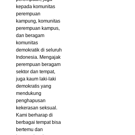
kepada komunitas
perempuan
kampung, komunitas
perempuan kampus,
dan beragam
komunitas
demokratik di seluruh
Indonesia. Mengajak
perempuan beragam
sektor dan tempat,
juga kaum laki-laki
demokratis yang
mendukung
penghapusan
kekerasan seksual.
Kami berharap di
berbagai tempat bisa
bertemu dan