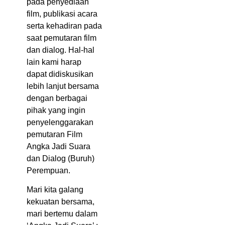
pada penyediaan
film, publikasi acara
serta kehadiran pada
saat pemutaran film
dan dialog. Hal-hal
lain kami harap
dapat didiskusikan
lebih lanjut bersama
dengan berbagai
pihak yang ingin
penyelenggarakan
pemutaran Film
Angka Jadi Suara
dan Dialog (Buruh)
Perempuan.
Mari kita galang
kekuatan bersama,
mari bertemu dalam