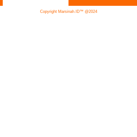
Copyright Marsinah.ID™ @2024