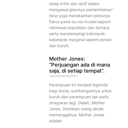
tetap kritis dan aktif dalam
mengawal jalannya pemerintahan.”
Isnur juga menekankan perlunya
fokus pada isu-isu krusial seperti
reformasi kepolisian dan tentara,
serta mendampingi kelompok-
kelompok marginal seperti petani
dan buruh.
Mother Jones:
“Perjuangan ada di mana
saja, di setiap tempat”.
rakommarsinahfm
Perempuan ini menjadi legenda
bagi dunia, sumbangannya untuk
buruh dan perempuan tak perlu
diragukan lagi. Dialah, Mother
Jones. Demikian orang akrab
memanggilnya. Mother Jones
adalah