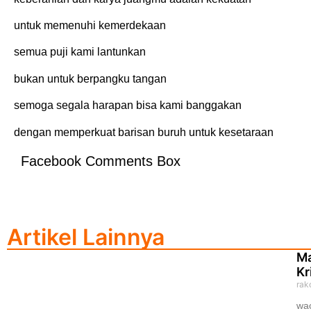
untuk memenuhi kemerdekaan
semua puji kami lantunkan
bukan untuk berpangku tangan
semoga segala harapan bisa kami banggakan
dengan memperkuat barisan buruh untuk kesetaraan
Facebook Comments Box
Artikel Lainnya
Ma
Kr
rak
wa