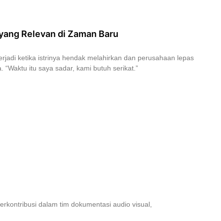
yang Relevan di Zaman Baru
 terjadi ketika istrinya hendak melahirkan dan perusahaan lepas
 “Waktu itu saya sadar, kami butuh serikat.”
kontribusi dalam tim dokumentasi audio visual,