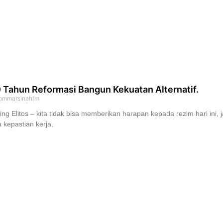
 Tahun Reformasi Bangun Kekuatan Alternatif.
ommarsinahfm
ing Elitos – kita tidak bisa memberikan harapan kepada rezim hari ini, j
 kepastian kerja,