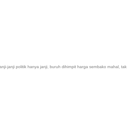
anji-janji politik hanya janji, buruh dihimpit harga sembako mahal, tak