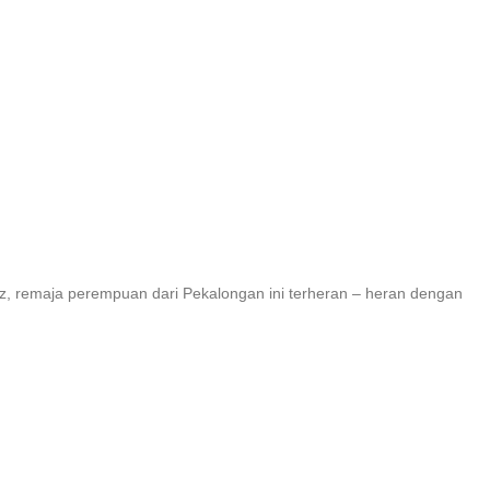
atuz, remaja perempuan dari Pekalongan ini terheran – heran dengan