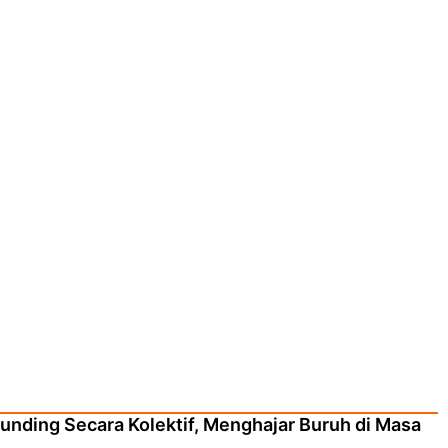
nding Secara Kolektif, Menghajar Buruh di Masa