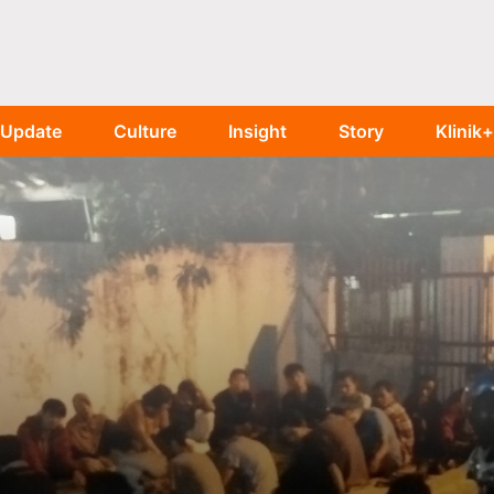
Update
Culture
Insight
Story
Klinik+