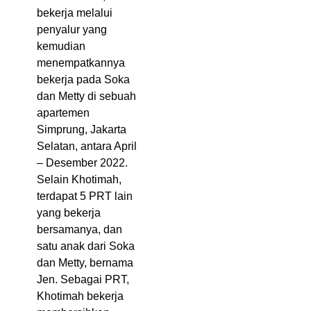
bekerja melalui
penyalur yang
kemudian
menempatkannya
bekerja pada Soka
dan Metty di sebuah
apartemen
Simprung, Jakarta
Selatan, antara April
– Desember 2022.
Selain Khotimah,
terdapat 5 PRT lain
yang bekerja
bersamanya, dan
satu anak dari Soka
dan Metty, bernama
Jen. Sebagai PRT,
Khotimah bekerja