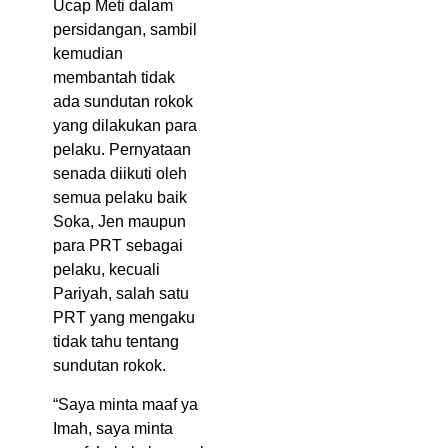
Ucap Meti dalam
persidangan, sambil
kemudian
membantah tidak
ada sundutan rokok
yang dilakukan para
pelaku. Pernyataan
senada diikuti oleh
semua pelaku baik
Soka, Jen maupun
para PRT sebagai
pelaku, kecuali
Pariyah, salah satu
PRT yang mengaku
tidak tahu tentang
sundutan rokok.
“Saya minta maaf ya
Imah, saya minta