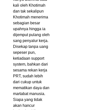
kali oleh Khotimah
dan tak sekalipun
Khotimah menerima
sebagian besar
upahnya hingga ia
dijemput pulang oleh
sang penyalur kerja.
Disekap tanpa uang
sepeser pun,
ketiadaan support
system, bahkan dari
sesama rekan kerja
PRT, sudah lebih
dari cukup untuk
mematikan daya dan
martabat manusia.
Siapa yang tidak
akan hancur