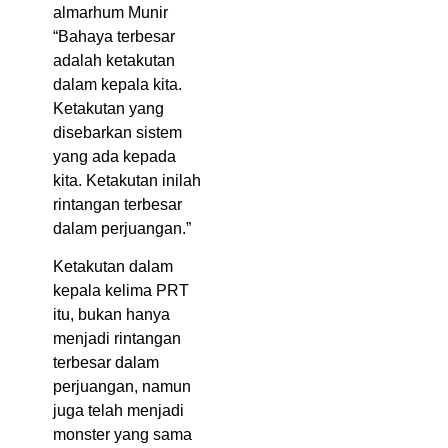
almarhum Munir
“Bahaya terbesar
adalah ketakutan
dalam kepala kita.
Ketakutan yang
disebarkan sistem
yang ada kepada
kita. Ketakutan inilah
rintangan terbesar
dalam perjuangan.”
Ketakutan dalam
kepala kelima PRT
itu, bukan hanya
menjadi rintangan
terbesar dalam
perjuangan, namun
juga telah menjadi
monster yang sama