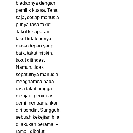
biadabnya dengan
pemilik kuasa. Tentu
saja, setiap manusia
punya rasa takut.
Takut kelaparan,
takut tidak punya
masa depan yang
baik, takut miskin,
takut ditindas.
Namun, tidak
sepatutnya manusia
menghamba pada
rasa takut hingga
menjadi penindas
demi mengamankan
diri sendiri. Sungguh,
sebuah kekejian bila
dilakukan beramai –
ramai, dibalut