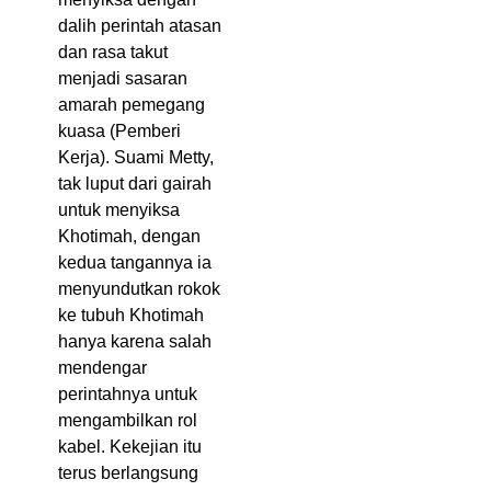
dalih perintah atasan
dan rasa takut
menjadi sasaran
amarah pemegang
kuasa (Pemberi
Kerja). Suami Metty,
tak luput dari gairah
untuk menyiksa
Khotimah, dengan
kedua tangannya ia
menyundutkan rokok
ke tubuh Khotimah
hanya karena salah
mendengar
perintahnya untuk
mengambilkan rol
kabel. Kekejian itu
terus berlangsung