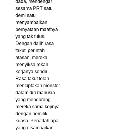
dada, mendengar
sesama PRT satu
demi satu
menyampaikan
pernyataan maafnya
yang tak tulus.
Dengan dalih rasa
takut, perintah
atasan, mereka
menyiksa rekan
kerjanya sendiri.
Rasa takut telah
menciptakan monster
dalam diri manusia
yang mendorong
mereka sama kejinya
dengan pemilik
kuasa. Benarlah apa
yang disampaikan