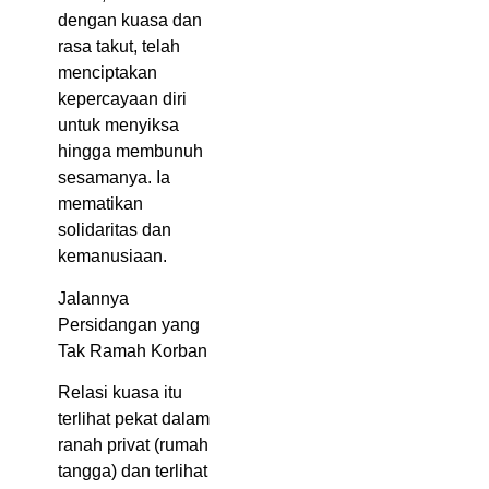
dengan kuasa dan
rasa takut, telah
menciptakan
kepercayaan diri
untuk menyiksa
hingga membunuh
sesamanya. Ia
mematikan
solidaritas dan
kemanusiaan.
Jalannya
Persidangan yang
Tak Ramah Korban
Relasi kuasa itu
terlihat pekat dalam
ranah privat (rumah
tangga) dan terlihat