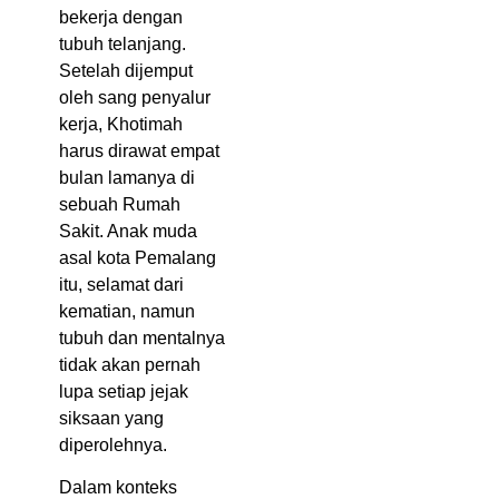
bekerja dengan
tubuh telanjang.
Setelah dijemput
oleh sang penyalur
kerja, Khotimah
harus dirawat empat
bulan lamanya di
sebuah Rumah
Sakit. Anak muda
asal kota Pemalang
itu, selamat dari
kematian, namun
tubuh dan mentalnya
tidak akan pernah
lupa setiap jejak
siksaan yang
diperolehnya.
Dalam konteks