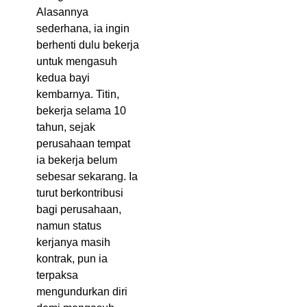
Alasannya
sederhana, ia ingin
berhenti dulu bekerja
untuk mengasuh
kedua bayi
kembarnya. Titin,
bekerja selama 10
tahun, sejak
perusahaan tempat
ia bekerja belum
sebesar sekarang. Ia
turut berkontribusi
bagi perusahaan,
namun status
kerjanya masih
kontrak, pun ia
terpaksa
mengundurkan diri