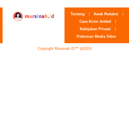
Tentang
Awak Redaksi
Cara Kirim Artikel
Kebijakan Privasi
Pedoman Media Siber
Copyright Marsinah.ID™ @2024