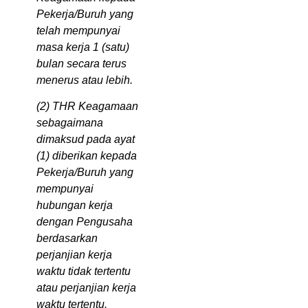
Pekerja/Buruh yang
telah mempunyai
masa kerja 1 (satu)
bulan secara terus
menerus atau lebih.
(2) THR Keagamaan
sebagaimana
dimaksud pada ayat
(1) diberikan kepada
Pekerja/Buruh yang
mempunyai
hubungan kerja
dengan Pengusaha
berdasarkan
perjanjian kerja
waktu tidak tertentu
atau perjanjian kerja
waktu tertentu.