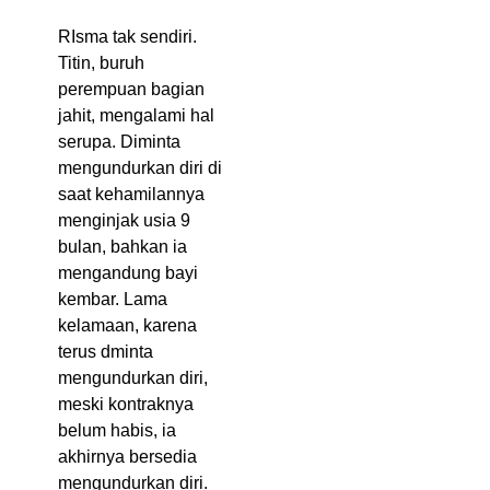
RIsma tak sendiri.
Titin, buruh
perempuan bagian
jahit, mengalami hal
serupa. Diminta
mengundurkan diri di
saat kehamilannya
menginjak usia 9
bulan, bahkan ia
mengandung bayi
kembar. Lama
kelamaan, karena
terus dminta
mengundurkan diri,
meski kontraknya
belum habis, ia
akhirnya bersedia
mengundurkan diri.