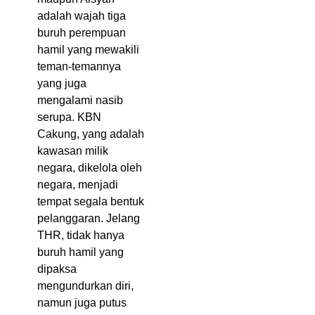
adalah wajah tiga
buruh perempuan
hamil yang mewakili
teman-temannya
yang juga
mengalami nasib
serupa. KBN
Cakung, yang adalah
kawasan milik
negara, dikelola oleh
negara, menjadi
tempat segala bentuk
pelanggaran. Jelang
THR, tidak hanya
buruh hamil yang
dipaksa
mengundurkan diri,
namun juga putus