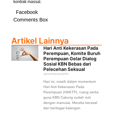
kontrak massal.
Facebook
Comments Box
Artikel Lainnya
Hari Anti Kekerasan Pada
Perempuan, Komite Buruh
Perempuan Gelar Dialog
Sosial KBN Bebas dari
Pelecehan Seksual
rakommarsinahfm
Hari ini, masih dalam momentum
Hari Anti Kekerasan Pada
Perempuan (HAKTP), ruang serba
guna KBN Cakung sudah riuh
dengan manusia. Mereka berasal
dari berbagai kalangan.