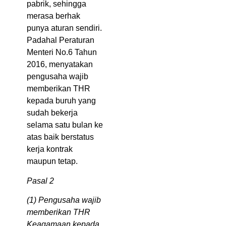
pabrik, sehingga
merasa berhak
punya aturan sendiri.
Padahal Peraturan
Menteri No.6 Tahun
2016, menyatakan
pengusaha wajib
memberikan THR
kepada buruh yang
sudah bekerja
selama satu bulan ke
atas baik berstatus
kerja kontrak
maupun tetap.
Pasal 2
(1) Pengusaha wajib
memberikan THR
Keagamaan kepada