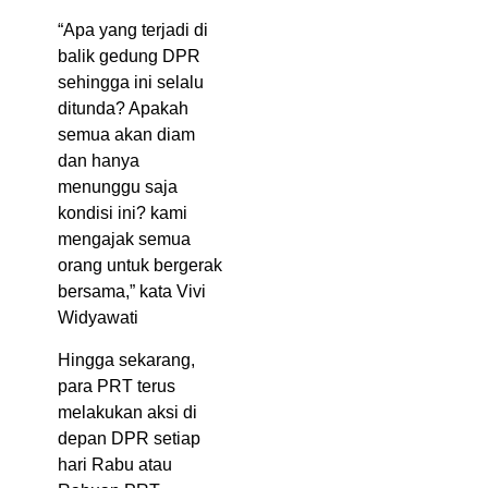
“Apa yang terjadi di
balik gedung DPR
sehingga ini selalu
ditunda? Apakah
semua akan diam
dan hanya
menunggu saja
kondisi ini? kami
mengajak semua
orang untuk bergerak
bersama,” kata Vivi
Widyawati
Hingga sekarang,
para PRT terus
melakukan aksi di
depan DPR setiap
hari Rabu atau