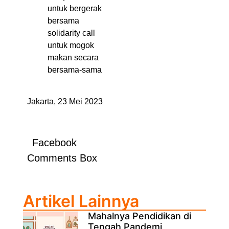
untuk bergerak
bersama
solidarity call
untuk mogok
makan secara
bersama-sama
Jakarta, 23 Mei 2023
Facebook
Comments Box
Artikel Lainnya
Mahalnya Pendidikan di
Tengah Pandemi