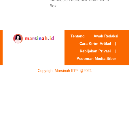
Box
Tentang
Awak Redaksi
Cara Kirim Artikel
Kebijakan Privasi
Pedoman Media Siber
Copyright Marsinah.ID™ @2024