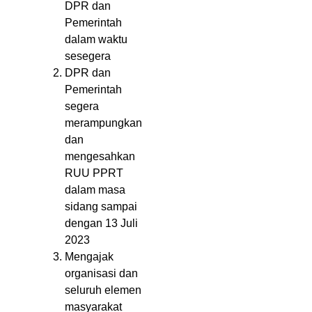
DPR dan
Pemerintah
dalam waktu
sesegera
DPR dan
Pemerintah
segera
merampungkan
dan
mengesahkan
RUU PPRT
dalam masa
sidang sampai
dengan 13 Juli
2023
Mengajak
organisasi dan
seluruh elemen
masyarakat