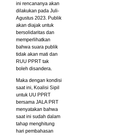
ini rencananya akan
dilakukan pada Juli-
Agustus 2023. Publik
akan diajak untuk
bersolidaritas dan
memperlihatkan
bahwa suara publik
tidak akan mati dan
RUU PPRT tak
boleh disandera.
Maka dengan kondisi
saat ini, Koalisi Sipil
untuk UU PPRT
bersama JALA PRT
menyatakan bahwa
saat ini sudah dalam
tahap menghitung
hari pembahasan