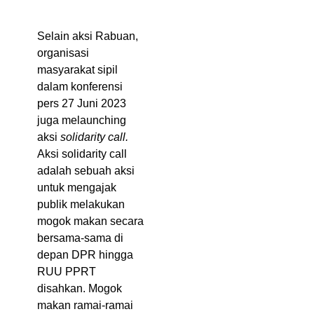
Selain aksi Rabuan,
organisasi
masyarakat sipil
dalam konferensi
pers 27 Juni 2023
juga melaunching
aksi
solidarity call.
Aksi solidarity call
adalah sebuah aksi
untuk mengajak
publik melakukan
mogok makan secara
bersama-sama di
depan DPR hingga
RUU PPRT
disahkan. Mogok
makan ramai-ramai