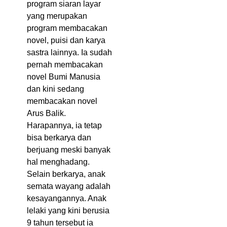
program siaran layar
yang merupakan
program membacakan
novel, puisi dan karya
sastra lainnya. Ia sudah
pernah membacakan
novel Bumi Manusia
dan kini sedang
membacakan novel
Arus Balik.
Harapannya, ia tetap
bisa berkarya dan
berjuang meski banyak
hal menghadang.
Selain berkarya, anak
semata wayang adalah
kesayangannya. Anak
lelaki yang kini berusia
9 tahun tersebut ia