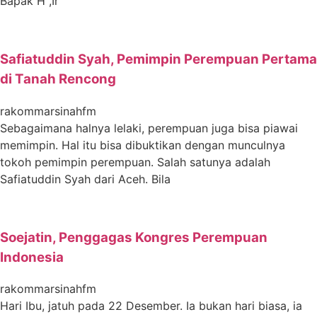
Bapak H ,Ir
Safiatuddin Syah, Pemimpin Perempuan Pertama
di Tanah Rencong
rakommarsinahfm
Sebagaimana halnya lelaki, perempuan juga bisa piawai
memimpin. Hal itu bisa dibuktikan dengan munculnya
tokoh pemimpin perempuan. Salah satunya adalah
Safiatuddin Syah dari Aceh. Bila
Soejatin, Penggagas Kongres Perempuan
Indonesia
rakommarsinahfm
Hari Ibu, jatuh pada 22 Desember. Ia bukan hari biasa, ia