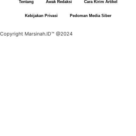
Tentang
Awak Redaksi
Cara Kirim Artikel
Kebijakan Privasi
Pedoman Media Siber
Copyright Marsinah.ID™ @2024