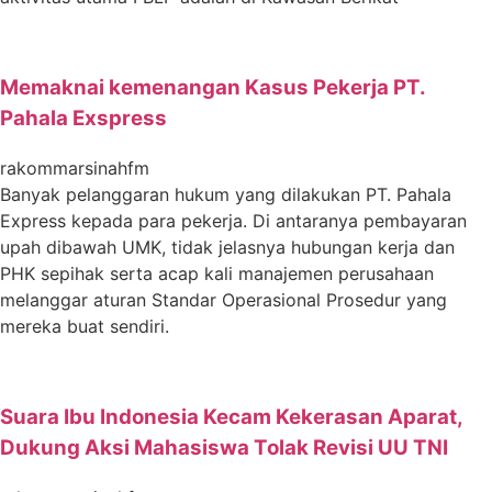
Memaknai kemenangan Kasus Pekerja PT.
Pahala Exspress
rakommarsinahfm
Banyak pelanggaran hukum yang dilakukan PT. Pahala
Express kepada para pekerja. Di antaranya pembayaran
upah dibawah UMK, tidak jelasnya hubungan kerja dan
PHK sepihak serta acap kali manajemen perusahaan
melanggar aturan Standar Operasional Prosedur yang
mereka buat sendiri.
Suara Ibu Indonesia Kecam Kekerasan Aparat,
Dukung Aksi Mahasiswa Tolak Revisi UU TNI