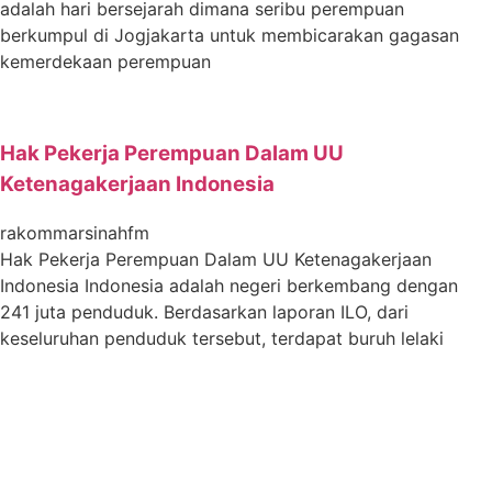
adalah hari bersejarah dimana seribu perempuan
berkumpul di Jogjakarta untuk membicarakan gagasan
kemerdekaan perempuan
Hak Pekerja Perempuan Dalam UU
Ketenagakerjaan Indonesia
rakommarsinahfm
Hak Pekerja Perempuan Dalam UU Ketenagakerjaan
Indonesia Indonesia adalah negeri berkembang dengan
241 juta penduduk. Berdasarkan laporan ILO, dari
keseluruhan penduduk tersebut, terdapat buruh lelaki