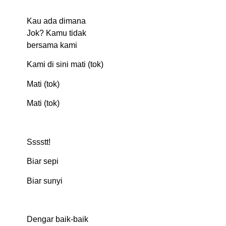
Kau ada dimana
Jok? Kamu tidak
bersama kami
Kami di sini mati (tok)
Mati (tok)
Mati (tok)
Sssstt!
Biar sepi
Biar sunyi
Dengar baik-baik