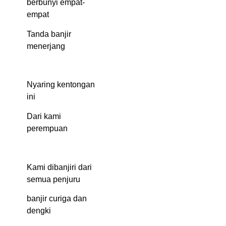
berbunyi empat-
empat
Tanda banjir
menerjang
Nyaring kentongan
ini
Dari kami
perempuan
Kami dibanjiri dari
semua penjuru
banjir curiga dan
dengki