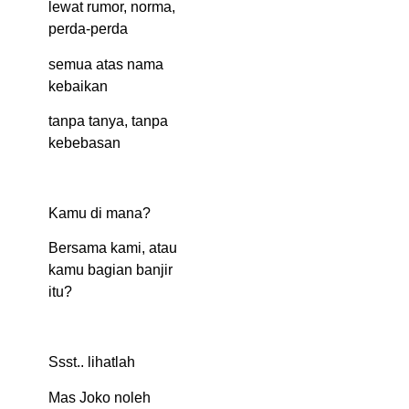
lewat rumor, norma,
perda-perda
semua atas nama
kebaikan
tanpa tanya, tanpa
kebebasan
Kamu di mana?
Bersama kami, atau
kamu bagian banjir
itu?
Ssst.. lihatlah
Mas Joko noleh