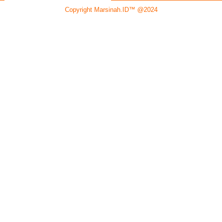
Copyright Marsinah.ID™ @2024