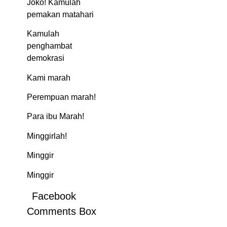
Joko! Kamulah
pemakan matahari
Kamulah
penghambat
demokrasi
Kami marah
Perempuan marah!
Para ibu Marah!
Minggirlah!
Minggir
Minggir
Facebook
Comments Box