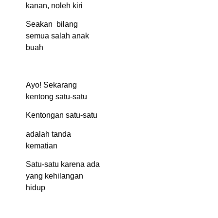
kanan, noleh kiri
Seakan bilang
semua salah anak
buah
Ayo! Sekarang
kentong satu-satu
Kentongan satu-satu
adalah tanda
kematian
Satu-satu karena ada
yang kehilangan
hidup