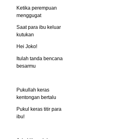
Ketika perempuan
menggugat
Saat para ibu keluar
kutukan
Hei Joko!
Itulah tanda bencana
besarmu
Pukullah keras
kentongan bertalu
Pukul keras titir para
ibu!