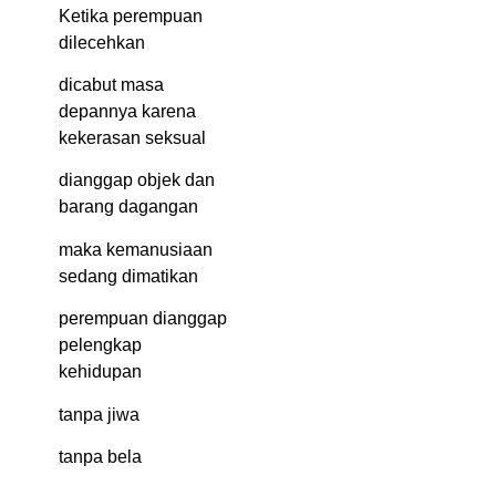
Ketika perempuan
dilecehkan
dicabut masa
depannya karena
kekerasan seksual
dianggap objek dan
barang dagangan
maka kemanusiaan
sedang dimatikan
perempuan dianggap
pelengkap
kehidupan
tanpa jiwa
tanpa bela