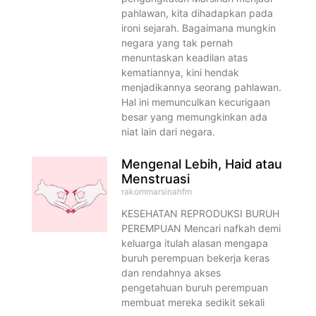
pahlawan, kita dihadapkan pada
ironi sejarah. Bagaimana mungkin
negara yang tak pernah
menuntaskan keadilan atas
kematiannya, kini hendak
menjadikannya seorang pahlawan.
Hal ini memunculkan kecurigaan
besar yang memungkinkan ada
niat lain dari negara.
Mengenal Lebih, Haid atau
Menstruasi
rakommarsinahfm
KESEHATAN REPRODUKSI BURUH
PEREMPUAN Mencari nafkah demi
keluarga itulah alasan mengapa
buruh perempuan bekerja keras
dan rendahnya akses
pengetahuan buruh perempuan
membuat mereka sedikit sekali