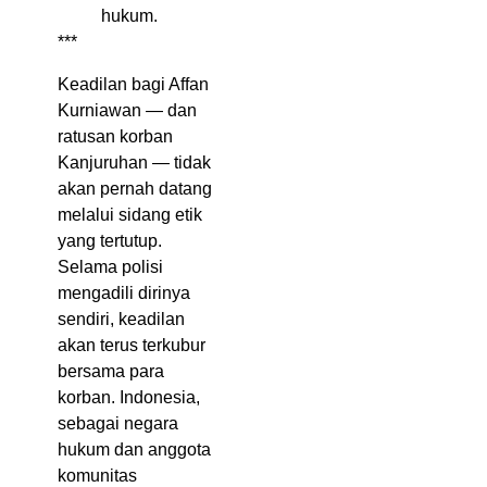
hukum.
***
Keadilan bagi Affan
Kurniawan — dan
ratusan korban
Kanjuruhan — tidak
akan pernah datang
melalui sidang etik
yang tertutup.
Selama polisi
mengadili dirinya
sendiri, keadilan
akan terus terkubur
bersama para
korban. Indonesia,
sebagai negara
hukum dan anggota
komunitas