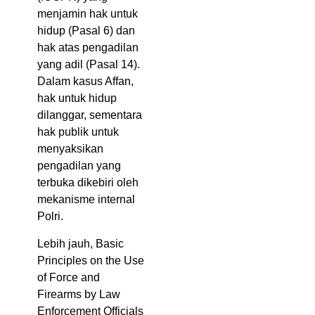
menjamin hak untuk
hidup (Pasal 6) dan
hak atas pengadilan
yang adil (Pasal 14).
Dalam kasus Affan,
hak untuk hidup
dilanggar, sementara
hak publik untuk
menyaksikan
pengadilan yang
terbuka dikebiri oleh
mekanisme internal
Polri.
Lebih jauh, Basic
Principles on the Use
of Force and
Firearms by Law
Enforcement Officials