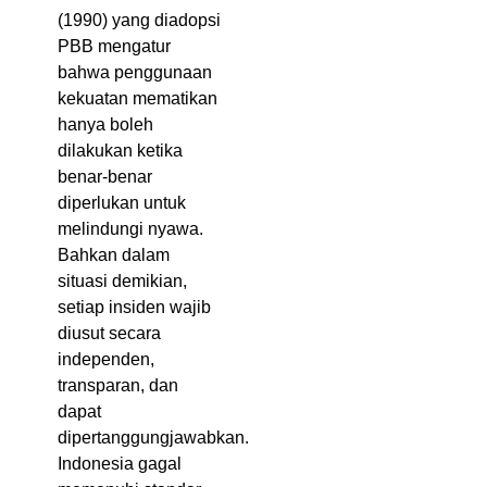
(1990) yang diadopsi
PBB mengatur
bahwa penggunaan
kekuatan mematikan
hanya boleh
dilakukan ketika
benar-benar
diperlukan untuk
melindungi nyawa.
Bahkan dalam
situasi demikian,
setiap insiden wajib
diusut secara
independen,
transparan, dan
dapat
dipertanggungjawabkan.
Indonesia gagal