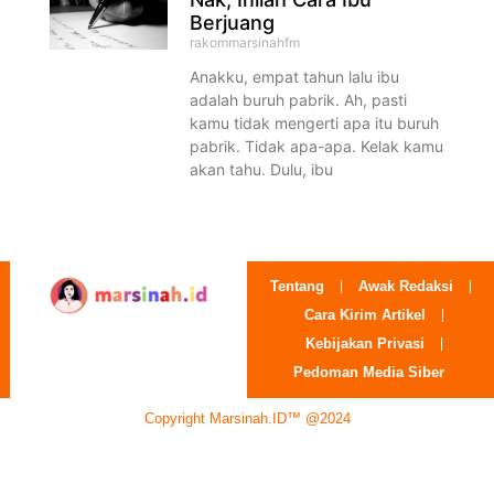
Berjuang
rakommarsinahfm
Anakku, empat tahun lalu ibu
adalah buruh pabrik. Ah, pasti
kamu tidak mengerti apa itu buruh
pabrik. Tidak apa-apa. Kelak kamu
akan tahu. Dulu, ibu
Tentang
Awak Redaksi
Cara Kirim Artikel
Kebijakan Privasi
Pedoman Media Siber
Copyright Marsinah.ID™ @2024