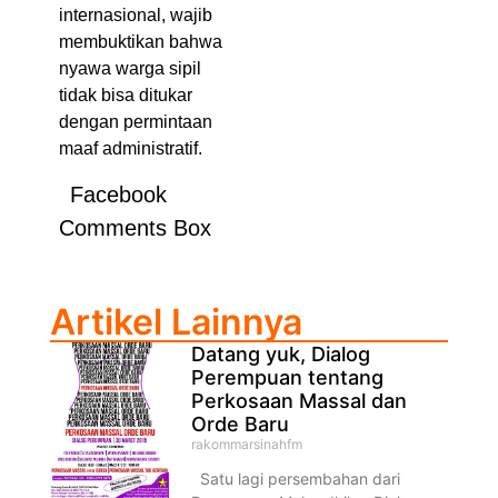
internasional, wajib
membuktikan bahwa
nyawa warga sipil
tidak bisa ditukar
dengan permintaan
maaf administratif.
Facebook
Comments Box
Artikel Lainnya
Datang yuk, Dialog
Perempuan tentang
Perkosaan Massal dan
Orde Baru
rakommarsinahfm
Satu lagi persembahan dari